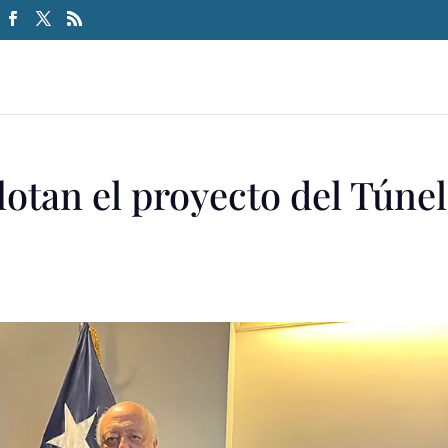
lotan el proyecto del Túnel