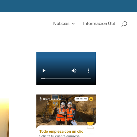
Noticias
Información Útil