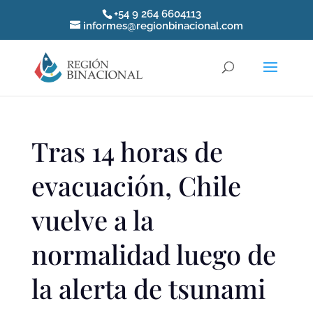
+54 9 264 6604113
informes@regionbinacional.com
Tras 14 horas de
evacuación, Chile
vuelve a la
normalidad luego de
la alerta de tsunami