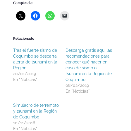
Compártelo:
Relacionado
Tras el fuerte sismo de
Descarga gratis aquí las
Coquimbo se descarta
recomendaciones para
alerta de tsunami en la
conocer qué hacer en
Región
caso de sismo o
20/01/2019
tsunami en la Región de
En "Noticias"
Coquimbo
08/02/2019
En "Noticias"
Simulacro de terremoto
y tsunami en la Región
de Coquimbo
10/11/2016
En "Noticias"