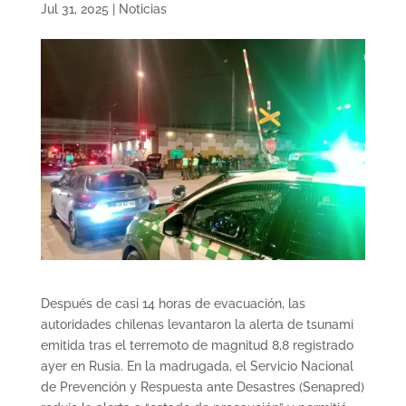
Jul 31, 2025
|
Noticias
Después de casi 14 horas de evacuación, las
autoridades chilenas levantaron la alerta de tsunami
emitida tras el terremoto de magnitud 8,8 registrado
ayer en Rusia. En la madrugada, el Servicio Nacional
de Prevención y Respuesta ante Desastres (Senapred)