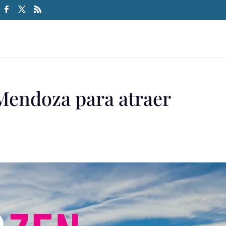
Mendoza para atraer