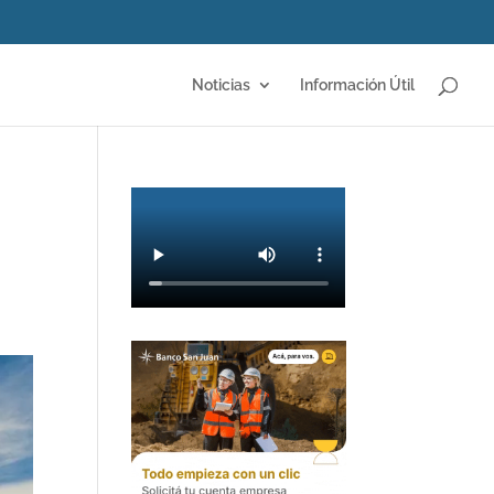
Noticias
Información Útil