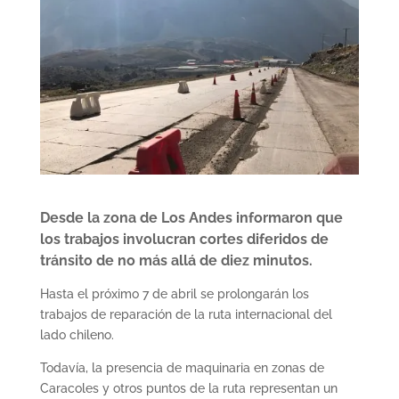
Desde la zona de Los Andes informaron que
los trabajos involucran cortes diferidos de
tránsito de no más allá de diez minutos.
Hasta el próximo 7 de abril se prolongarán los
trabajos de reparación de la ruta internacional del
lado chileno.
Todavía, la presencia de maquinaria en zonas de
Caracoles y otros puntos de la ruta representan un