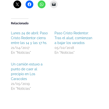
Relacionado
Lunes 24 de abril: Paso
Paso Cristo Redentor:
Cristo Redentor cierra
Tras el alud, comienzan
entre las 14 y las 17 hs.
a bajar los varados
21/04/2017
05/02/2018
En "Noticias"
En "Noticias"
Un camión estuvo a
punto de caer al
precipio en Los
Caracoles
21/05/2019
En "Noticias"