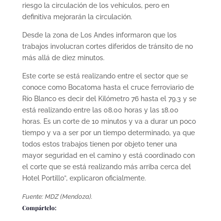
riesgo la circulación de los vehículos, pero en
definitiva mejorarán la circulación.
Desde la zona de Los Andes informaron que los
trabajos involucran cortes diferidos de tránsito de no
más allá de diez minutos.
Este corte se está realizando entre el sector que se
conoce como Bocatoma hasta el cruce ferroviario de
Río Blanco es decir del Kilómetro 76 hasta el 79.3 y se
está realizando entre las 08.00 horas y las 18.00
horas. Es un corte de 10 minutos y va a durar un poco
tiempo y va a ser por un tiempo determinado, ya que
todos estos trabajos tienen por objeto tener una
mayor seguridad en el camino y está coordinado con
el corte que se está realizando más arriba cerca del
Hotel Portillo”, explicaron oficialmente.
Fuente: MDZ (Mendoza).
Compártelo: