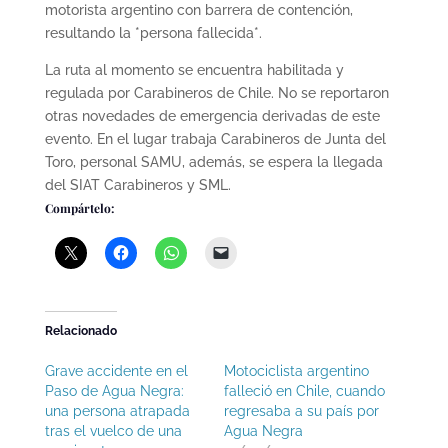
motorista argentino con barrera de contención,
resultando la *persona fallecida*.
La ruta al momento se encuentra habilitada y
regulada por Carabineros de Chile. No se reportaron
otras novedades de emergencia derivadas de este
evento. En el lugar trabaja Carabineros de Junta del
Toro, personal SAMU, además, se espera la llegada
del SIAT Carabineros y SML.
Compártelo:
Relacionado
Grave accidente en el
Motociclista argentino
Paso de Agua Negra:
falleció en Chile, cuando
una persona atrapada
regresaba a su país por
tras el vuelco de una
Agua Negra