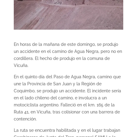
En horas de la mañana de este domingo, se produjo
un accidente en el camino de Agua Negra, pero no en
cordillera. El hecho de produjo en la comuna de
Vicuña.
En el quinto día del Paso de Agua Negra, camino que
une la Provincia de San Juan y la Región de
Coquimbo, se produjo un accidente. El incidente sería
en el lado chileno del camino, e involucra a un
motociclista argentino. Falleció en el km. 165 de la
Ruta 41, en Vicuña, tras colisionar con una barrera de
contención.
La ruta se encuentra habilitada y en el lugar trabajan