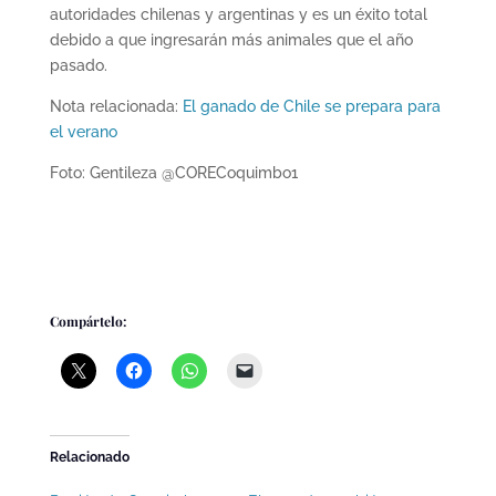
autoridades chilenas y argentinas y es un éxito total
debido a que ingresarán más animales que el año
pasado.
Nota relacionada:
El ganado de Chile se prepara para
el verano
Foto: Gentileza @CORECoquimbo1
Compártelo:
Relacionado