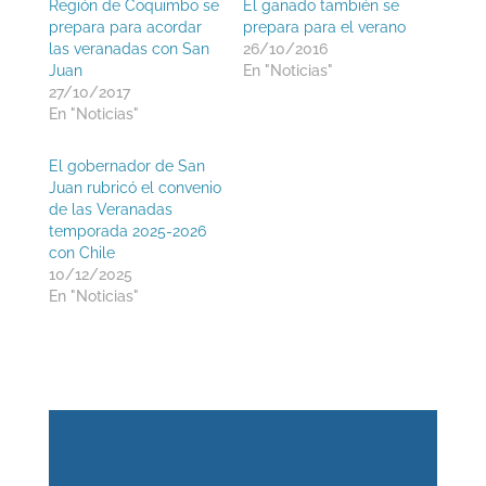
Región de Coquimbo se
El ganado también se
prepara para acordar
prepara para el verano
las veranadas con San
26/10/2016
Juan
En "Noticias"
27/10/2017
En "Noticias"
El gobernador de San
Juan rubricó el convenio
de las Veranadas
temporada 2025-2026
con Chile
10/12/2025
En "Noticias"