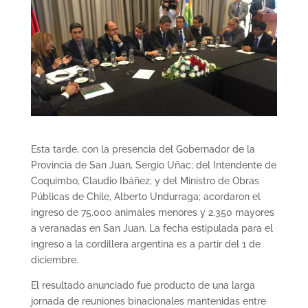
Esta tarde, con la presencia del Gobernador de la
Provincia de San Juan, Sergio Uñac; del Intendente de
Coquimbo, Claudio Ibáñez; y del Ministro de Obras
Públicas de Chile, Alberto Undurraga; acordaron el
ingreso de 75.000 animales menores y 2.350 mayores
a veranadas en San Juan. La fecha estipulada para el
ingreso a la cordillera argentina es a partir del 1 de
diciembre.
El resultado anunciado fue producto de una larga
jornada de reuniones binacionales mantenidas entre