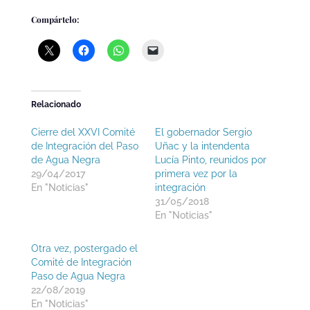
Compártelo:
Relacionado
Cierre del XXVI Comité
El gobernador Sergio
de Integración del Paso
Uñac y la intendenta
de Agua Negra
Lucía Pinto, reunidos por
29/04/2017
primera vez por la
En "Noticias"
integración
31/05/2018
En "Noticias"
Otra vez, postergado el
Comité de Integración
Paso de Agua Negra
22/08/2019
En "Noticias"