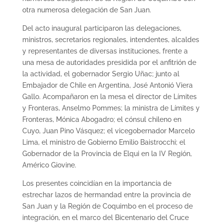
otra numerosa delegación de San Juan.
Del acto inaugural participaron las delegaciones,
ministros, secretarios regionales, intendentes, alcaldes
y representantes de diversas instituciones, frente a
una mesa de autoridades presidida por el anfitrión de
la actividad, el gobernador Sergio Uñac; junto al
Embajador de Chile en Argentina, José Antonió Viera
Gallo. Acompañaron en la mesa el director de Límites
y Fronteras, Anselmo Pommes; la ministra de Límites y
Fronteras, Mónica Abogadro; el cónsul chileno en
Cuyo, Juan Pino Vásquez; el vicegobernador Marcelo
Lima, el ministro de Gobierno Emilio Baistrocchi; el
Gobernador de la Provincia de Elqui en la IV Región,
Américo Giovine.
Los presentes coincidían en la importancia de
estrechar lazos de hermandad entre la provincia de
San Juan y la Región de Coquimbo en el proceso de
integración, en el marco del Bicentenario del Cruce