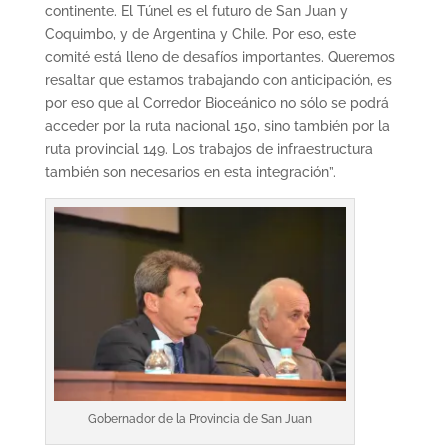
continente. El Túnel es el futuro de San Juan y
Coquimbo, y de Argentina y Chile. Por eso, este
comité está lleno de desafíos importantes. Queremos
resaltar que estamos trabajando con anticipación, es
por eso que al Corredor Bioceánico no sólo se podrá
acceder por la ruta nacional 150, sino también por la
ruta provincial 149. Los trabajos de infraestructura
también son necesarios en esta integración”.
Gobernador de la Provincia de San Juan