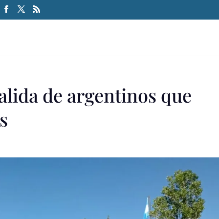
alida de argentinos que
s