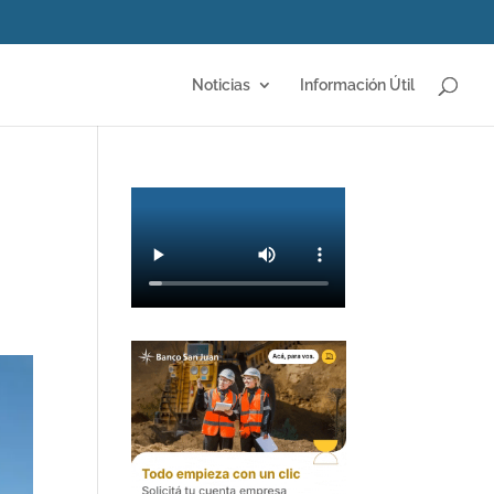
Noticias
Información Útil