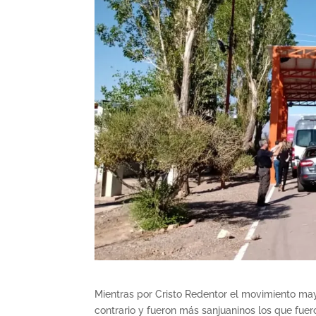
Mientras por Cristo Redentor el movimiento mayo
contrario y fueron más sanjuaninos los que fuero