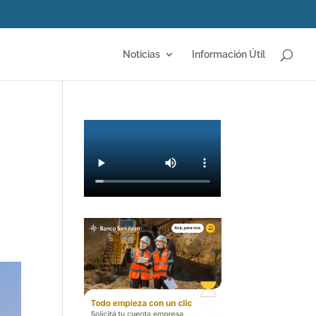
Noticias
Información Útil