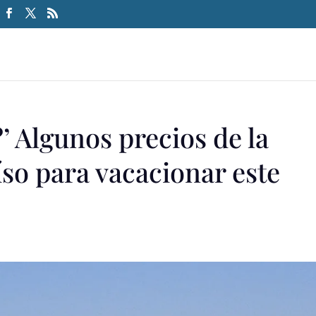
 Algunos precios de la
so para vacacionar este