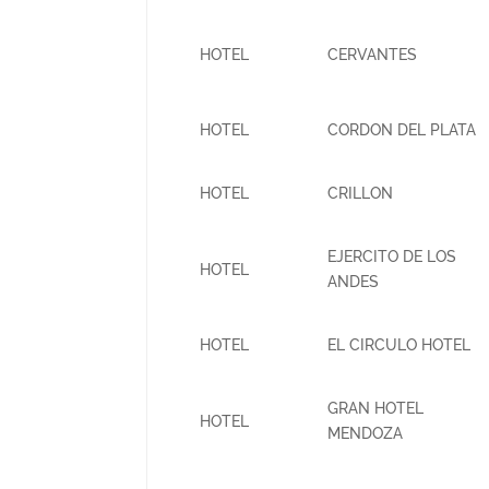
HOTEL
CERVANTES
HOTEL
CORDON DEL PLATA
HOTEL
CRILLON
EJERCITO DE LOS
HOTEL
ANDES
HOTEL
EL CIRCULO HOTEL
GRAN HOTEL
HOTEL
MENDOZA