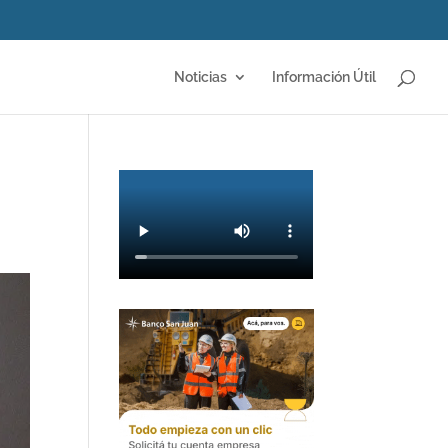
Noticias
Información Útil