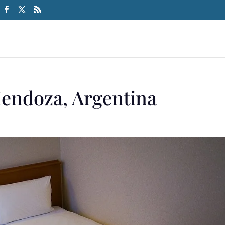
endoza, Argentina