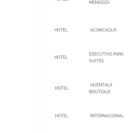
MENDOZA
HOTEL
ACONCAGUA
EXECUTIVE PARK
HOTEL
SUITES
HUENTALA
HOTEL
BOUTIQUE
HOTEL
INTERNACIONAL