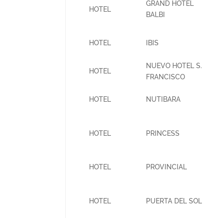
GRAND HOTEL
HOTEL
BALBI
HOTEL
IBIS
NUEVO HOTEL S.
HOTEL
FRANCISCO
HOTEL
NUTIBARA
HOTEL
PRINCESS
HOTEL
PROVINCIAL
HOTEL
PUERTA DEL SOL