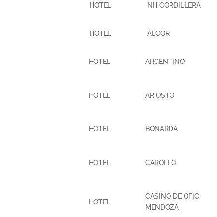
HOTEL
NH CORDILLERA
HOTEL
ALCOR
HOTEL
ARGENTINO
HOTEL
ARIOSTO
HOTEL
BONARDA
HOTEL
CAROLLO
CASINO DE OFIC.
HOTEL
MENDOZA