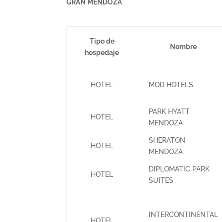
GRAN MENDOZA
Tipo de
Nombre
hospedaje
HOTEL
MOD HOTELS
PARK HYATT
HOTEL
MENDOZA
SHERATON
HOTEL
MENDOZA
DIPLOMATIC PARK
HOTEL
SUITES
INTERCONTINENTAL
HOTEL