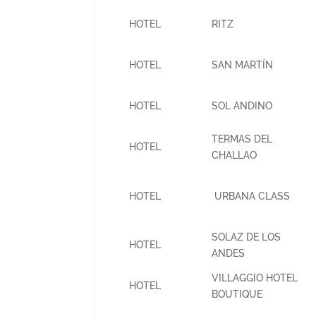
HOTEL
RITZ
HOTEL
SAN MARTÍN
HOTEL
SOL ANDINO
TERMAS DEL
HOTEL
CHALLAO
HOTEL
URBANA CLASS
SOLAZ DE LOS
HOTEL
ANDES
VILLAGGIO HOTEL
HOTEL
BOUTIQUE