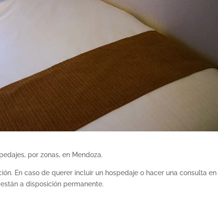
spedajes, por zonas, en Mendoza.
ión. En caso de querer incluir un hospedaje o hacer una consulta en
 están a disposición permanente.