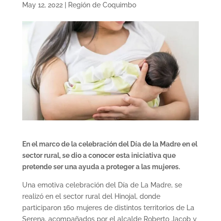
May 12, 2022
|
Región de Coquimbo
En el marco de la celebración del Día de la Madre en el
sector rural, se dio a conocer esta iniciativa que
pretende ser una ayuda a proteger a las mujeres.
Una emotiva celebración del Día de La Madre, se
realizó en el sector rural del Hinojal, donde
participaron 160 mujeres de distintos territorios de La
Serena, acompañados por el alcalde Roberto Jacob y