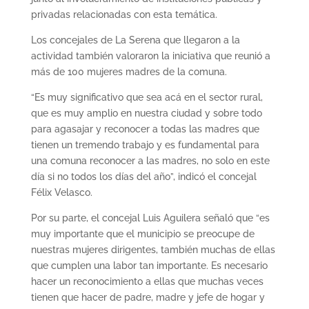
privadas relacionadas con esta temática.
Los concejales de La Serena que llegaron a la
actividad también valoraron la iniciativa que reunió a
más de 100 mujeres madres de la comuna.
“Es muy significativo que sea acá en el sector rural,
que es muy amplio en nuestra ciudad y sobre todo
para agasajar y reconocer a todas las madres que
tienen un tremendo trabajo y es fundamental para
una comuna reconocer a las madres, no solo en este
día si no todos los días del año”, indicó el concejal
Félix Velasco.
Por su parte, el concejal Luis Aguilera señaló que “es
muy importante que el municipio se preocupe de
nuestras mujeres dirigentes, también muchas de ellas
que cumplen una labor tan importante. Es necesario
hacer un reconocimiento a ellas que muchas veces
tienen que hacer de padre, madre y jefe de hogar y