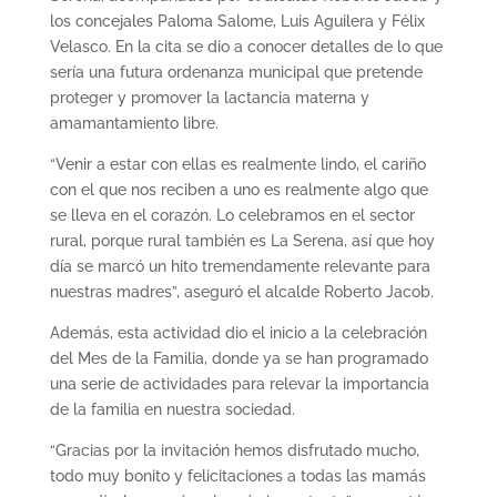
los concejales Paloma Salome, Luis Aguilera y Félix
Velasco. En la cita se dio a conocer detalles de lo que
sería una futura ordenanza municipal que pretende
proteger y promover la lactancia materna y
amamantamiento libre.
“Venir a estar con ellas es realmente lindo, el cariño
con el que nos reciben a uno es realmente algo que
se lleva en el corazón. Lo celebramos en el sector
rural, porque rural también es La Serena, así que hoy
día se marcó un hito tremendamente relevante para
nuestras madres”, aseguró el alcalde Roberto Jacob.
Además, esta actividad dio el inicio a la celebración
del Mes de la Familia, donde ya se han programado
una serie de actividades para relevar la importancia
de la familia en nuestra sociedad.
“Gracias por la invitación hemos disfrutado mucho,
todo muy bonito y felicitaciones a todas las mamás