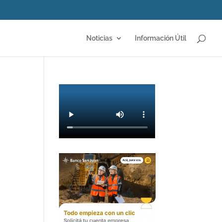
Noticias
Información Útil