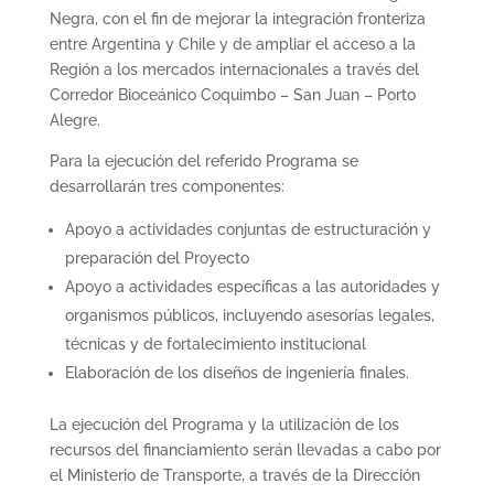
Negra, con el fin de mejorar la integración fronteriza
entre Argentina y Chile y de ampliar el acceso a la
Región a los mercados internacionales a través del
Corredor Bioceánico Coquimbo – San Juan – Porto
Alegre.
Para la ejecución del referido Programa se
desarrollarán tres componentes:
Apoyo a actividades conjuntas de estructuración y
preparación del Proyecto
Apoyo a actividades específicas a las autoridades y
organismos públicos, incluyendo asesorías legales,
técnicas y de fortalecimiento institucional
Elaboración de los diseños de ingeniería finales.
La ejecución del Programa y la utilización de los
recursos del financiamiento serán llevadas a cabo por
el Ministerio de Transporte, a través de la Dirección