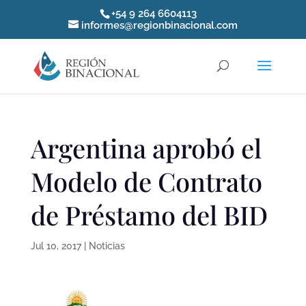
+54 9 264 6604113
informes@regionbinacional.com
Argentina aprobó el
Modelo de Contrato
de Préstamo del BID
Jul 10, 2017
|
Noticias