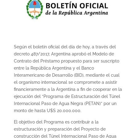
Según el boletín oficial del día de hoy, a través del
decreto 487/2017, Argentina aprobó el Modelo de
Contrato del Préstamo propuesto para ser suscripto
entre la República Argentina y el Banco
Interamericano de Desarrollo (BID), mediante el cual
el organismo internacional se compromete a asistir
financieramente a la Argentina a fin de cooperar en la
ejecución del “Programa de Estructuración del Túnel
Internacional Paso de Agua Negra (PETAN)” por un
monto de hasta U$S 20.000.000.
El objetivo del Programa es contribuir a la
estructuración y preparación del Proyecto de
construcción del Túnel Internacional Paso de Agua