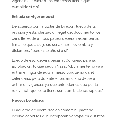
vigencia el acuerdo, las empresas tienen que
cumplirlo sí o sí.
Entrada en vigor en 2018
De acuerdo con la titular de Direcon, luego de la
revisión y estandarización legal del documento, los
cancilleres de ambos países deberán estampar su
firma, lo que a su juicio sería entre noviembre y
diciembre, “pero este año sí o sí”.
Luego de eso, deberá pasar al Congreso para su
aprobación, lo que según Nazal “obviamente no va a
entrar en rigor de aquí a marzo porque no da el
calendario, pero durante el próximo año debiera
entrar en vigencia, ya que entendemos que por la
relevancia que esto tiene, son tramitaciones rápidas”.
Nuevos beneficios
El acuerdo de liberalización comercial pactado
incluye capítulos que incorporan ventajas en distintos