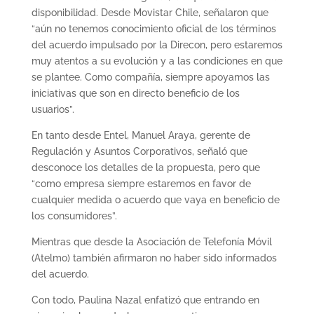
disponibilidad. Desde Movistar Chile, señalaron que
“aún no tenemos conocimiento oficial de los términos
del acuerdo impulsado por la Direcon, pero estaremos
muy atentos a su evolución y a las condiciones en que
se plantee. Como compañía, siempre apoyamos las
iniciativas que son en directo beneficio de los
usuarios”.
En tanto desde Entel, Manuel Araya, gerente de
Regulación y Asuntos Corporativos, señaló que
desconoce los detalles de la propuesta, pero que
“como empresa siempre estaremos en favor de
cualquier medida o acuerdo que vaya en beneficio de
los consumidores”.
Mientras que desde la Asociación de Telefonía Móvil
(Atelmo) también afirmaron no haber sido informados
del acuerdo.
Con todo, Paulina Nazal enfatizó que entrando en