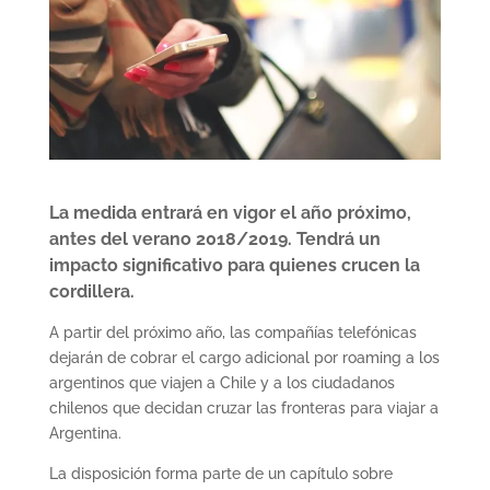
La medida entrará en vigor el año próximo,
antes del verano 2018/2019. Tendrá un
impacto significativo para quienes crucen la
cordillera.
A partir del próximo año, las compañías telefónicas
dejarán de cobrar el cargo adicional por roaming a los
argentinos que viajen a Chile y a los ciudadanos
chilenos que decidan cruzar las fronteras para viajar a
Argentina.
La disposición forma parte de un capítulo sobre