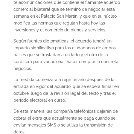
telecomunicaciones que contiene el flamante acuerdo
comercial bilateral que se terminó de negociar esta
semana en el Palacio San Martín, y que en su núcleo
modifica las normas que regulan hasta hoy las
inversiones y el comercio de bienes y servicios.
Según fuentes diplomáticas, el acuerdo tendrá un
impacto significativo para los ciudadanos de ambos
países que se trasladan a un lado y el otro de la
cordillera para vacacionar, hacer compras o concretar
negocios.
La medida comenzará a regir un año después de la
entrada en vigor del acuerdo, que se espera firmar en
octubre, luego de la revisión legal del texto y tras el
período electoral en curso.
De esta manera, las compañía telefónicas dejarán de
cobrar el extra que actualmente se paga cuando se
envían mensajes SMS o se utiliza la transmisión de
datos.