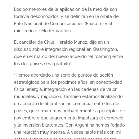
Los pormenores de la aplicación de la medida son
todavía desconocidos, y se definirán en la órbita del
Ente Nacional de Comunicaciones (Enacom) y el
ministerio de Modernización.
El canciller de Chile, Heraldo Muñoz, dijo en un
discurso sobre integración regional en Washington,
que en el marco del nuevo acuerdo “el roaming entre
los dos países será gratuito”.
“Hemos acordado una serie de puntos de acción
estratégicos para los próximos años, en conectividad
física, energía, integración en las cadenas de valor
mundiales, y migración. También estamos finalizando
un acuerdo de liberalización comercial entre los dos
países, que firmaremos probablemente a principios de
noviembre y que seguramente impulsará el comercio
y la inversión bilaterales. Con Argentina hemos forjado
una relación muy intensa. A veces hablo más con mi