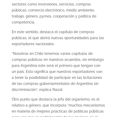
sectores como inversiones, servicios, compras
públicas, comercio electrónico, medio ambiente,
trabajo, género, pymes, cooperación y política de
competencia.
En este sentido, destaca el capítulo de compras
públicas, el que abrirá nuevas oportunidades para los
exportadores nacionales.
“Nosotros en Chile tenemos varios capítulos de
compras públicas en nuestros acuerdos, sin embargo
para Argentina este será el primero que tengan con
un país. Esto significa que nuestros exportadores van
a tener la posibilidad de participar en las licitaciones
de las compras gubernamentales de Argentina sin
discriminación”, explica Nazal.
Otro punto que destaca la jefa del organismo, es el
relativo a género, que incorpora “muchos mecanismos
en materia de mejores prácticas de políticas públicas