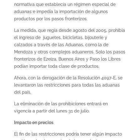
normativa que establecía un régimen especial de
aduanas e impedía la importación de algunos
productos por los pasos fronterizos.
La medida, que regía desde agosto del 2005, prohibía
el ingreso de juguetes, bicicletas, bijouterie y
calzados a través de las Aduanas, como la de
Mendoza y otros complejos aduaneros. Solo los pasos
fronterizos de Ezeiza, Buenos Aires y Paso los Libres
podían importar toda clase de productos.
Ahora, con la derogación de la Resolución 4097-E, se
levantaron las restricciones para todas las aduanas
del país.
La eliminación de las prohibiciones entrará en
vigencia a partir del lunes 31 de julio.
Impacto en precios
El fin de las restricciones podría tener algún impacto