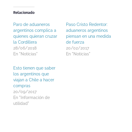
Relacionado
Paro de aduaneros
Paso Cristo Redentor:
argentinos complica a
aduaneros argentinos
quienes quieran cruzar
piensan en una medida
la Cordillera
de fuerza
28/06/2018
20/02/2017
En "Noticias"
En "Noticias"
Esto tienen que saber
los argentinos que
viajan a Chile a hacer
compras
20/09/2017
En "Información de
utilidad"