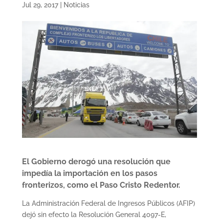
Jul 29, 2017
|
Noticias
El Gobierno derogó una resolución que
impedía la importación en los pasos
fronterizos, como el Paso Cristo Redentor.
La Administración Federal de Ingresos Públicos (AFIP)
dejó sin efecto la Resolución General 4097-E,