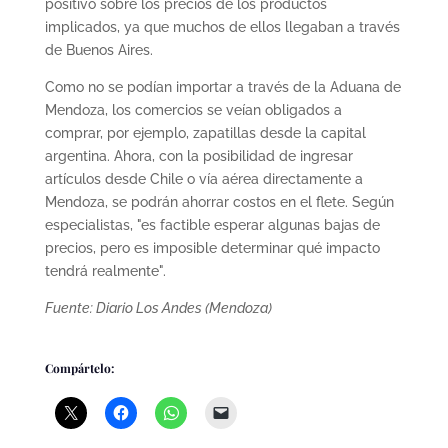
positivo sobre los precios de los productos
implicados, ya que muchos de ellos llegaban a través
de Buenos Aires.
Como no se podían importar a través de la Aduana de
Mendoza, los comercios se veían obligados a
comprar, por ejemplo, zapatillas desde la capital
argentina. Ahora, con la posibilidad de ingresar
artículos desde Chile o vía aérea directamente a
Mendoza, se podrán ahorrar costos en el flete. Según
especialistas, "es factible esperar algunas bajas de
precios, pero es imposible determinar qué impacto
tendrá realmente".
Fuente: Diario Los Andes (Mendoza)
Compártelo: