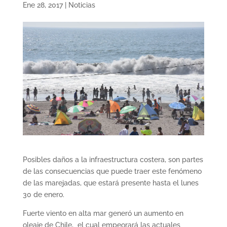
Ene 28, 2017
|
Noticias
Posibles daños a la infraestructura costera, son partes
de las consecuencias que puede traer este fenómeno
de las marejadas, que estará presente hasta el lunes
30 de enero.
Fuerte viento en alta mar generó un aumento en
oleaje de Chile, el cual empeorará las actuales