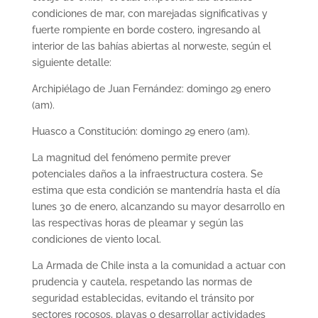
condiciones de mar, con marejadas significativas y
fuerte rompiente en borde costero, ingresando al
interior de las bahías abiertas al norweste, según el
siguiente detalle:
Archipiélago de Juan Fernández: domingo 29 enero
(am).
Huasco a Constitución: domingo 29 enero (am).
La magnitud del fenómeno permite prever
potenciales daños a la infraestructura costera. Se
estima que esta condición se mantendría hasta el día
lunes 30 de enero, alcanzando su mayor desarrollo en
las respectivas horas de pleamar y según las
condiciones de viento local.
La Armada de Chile insta a la comunidad a actuar con
prudencia y cautela, respetando las normas de
seguridad establecidas, evitando el tránsito por
sectores rocosos, playas o desarrollar actividades