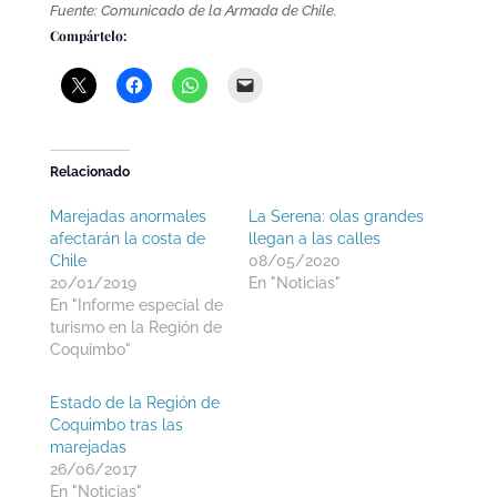
Fuente: Comunicado de la Armada de Chile.
Compártelo:
Relacionado
Marejadas anormales
La Serena: olas grandes
afectarán la costa de
llegan a las calles
Chile
08/05/2020
20/01/2019
En "Noticias"
En "Informe especial de
turismo en la Región de
Coquimbo"
Estado de la Región de
Coquimbo tras las
marejadas
26/06/2017
En "Noticias"