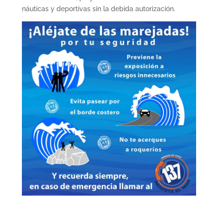
náuticas y deportivas sin la debida autorización.