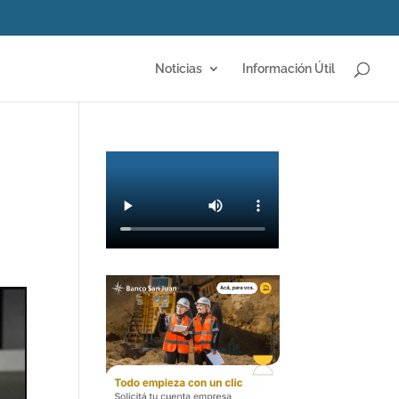
Noticias
Información Útil