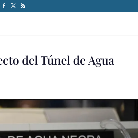
ecto del Túnel de Agua