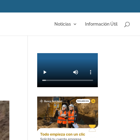
Noticias
Información Útil