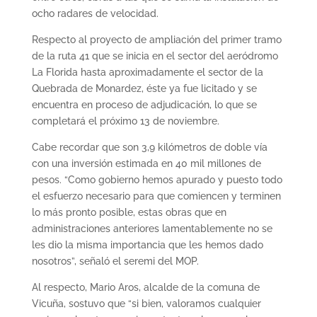
ocho radares de velocidad.
Respecto al proyecto de ampliación del primer tramo
de la ruta 41 que se inicia en el sector del aeródromo
La Florida hasta aproximadamente el sector de la
Quebrada de Monardez, éste ya fue licitado y se
encuentra en proceso de adjudicación, lo que se
completará el próximo 13 de noviembre.
Cabe recordar que son 3,9 kilómetros de doble vía
con una inversión estimada en 40 mil millones de
pesos. “Como gobierno hemos apurado y puesto todo
el esfuerzo necesario para que comiencen y terminen
lo más pronto posible, estas obras que en
administraciones anteriores lamentablemente no se
les dio la misma importancia que les hemos dado
nosotros”, señaló el seremi del MOP.
Al respecto, Mario Aros, alcalde de la comuna de
Vicuña, sostuvo que “si bien, valoramos cualquier