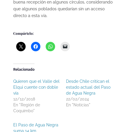
buena recepción en algunos círculos, considerando
que algunos poblados quedarían sin un acceso
directo a esta vía.
Compártelo:
Relacionado
Quieren que el Valle del
Desde Chile critican el
Elqui cuente con doble
estado actual del Paso
vía
de Agua Negra
12/12/2018
22/02/2024
En "Región de
En "Noticias"
Coquimbo"
El Paso de Agua Negra
suma 14 km