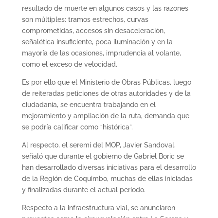
resultado de muerte en algunos casos y las razones
son múltiples: tramos estrechos, curvas
comprometidas, accesos sin desaceleración,
señalética insuficiente, poca iluminación y en la
mayoría de las ocasiones, imprudencia al volante,
como el exceso de velocidad.
Es por ello que el Ministerio de Obras Públicas, luego
de reiteradas peticiones de otras autoridades y de la
ciudadanía, se encuentra trabajando en el
mejoramiento y ampliación de la ruta, demanda que
se podría calificar como “histórica”.
Al respecto, el seremi del MOP, Javier Sandoval,
señaló que durante el gobierno de Gabriel Boric se
han desarrollado diversas iniciativas para el desarrollo
de la Región de Coquimbo, muchas de ellas iniciadas
y finalizadas durante el actual periodo.
Respecto a la infraestructura vial, se anunciaron