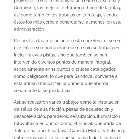
proyectos como la circunvalación entre La Serena y
Coquimbo, las mejoras del tramo urbano de la ruta 5,
así como también los trabajos en la ruta 41, siendo
éstos los más cerca a concretarse, al menos, en esta
administración.
Respecto a la ampliación de esta carretera, el seremi
explicó en su oportunidad que no solo se trabaja en
incluir nuevas pistas, sino que también se han
intervenido diversos puntos de manera integral,
especialmente en 11 puntos o cruces catalogados
como peligrosos, lo que para Sandoval convierte a
esta administración “en la primera que aborda
seriamente la seguridad vial”.
Así, se realizaron varios trabajos como la instalación
de sellos de alta fricción, pistas de aceleración y
desaceleración, paraderos, señalización, iluminación
fotovoltaica en puntos como El Hinojal, Quebrada de
Talca, Guairabo, Rivadavia, Gabriela Mistral y Pelicana,
entre otros, obras a las que se suma la instalación de