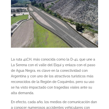
La ruta 41CH, más conocida como la D-41, que une a
La Serena con el valle del Elqui y enlaza con el paso
de Agua Negra, es clave en la conectividad con
Argentina y con uno de los atractivos turísticos más
reconocidos de la Región de Coquimbo, pero su uso
se ha visto impactado con tragedias viales ante su
alta demanda.
En efecto, cada año, los medios de comunicación dan
a conocer numerosos accidentes vehiculares con