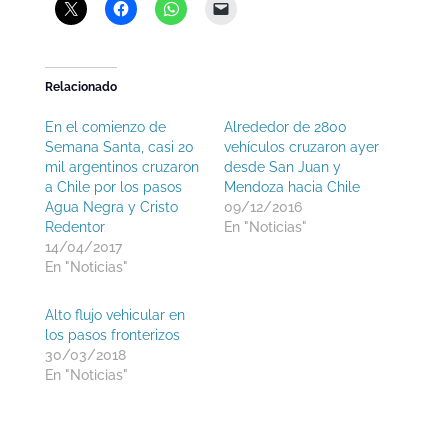
Relacionado
En el comienzo de
Alrededor de 2800
Semana Santa, casi 20
vehículos cruzaron ayer
mil argentinos cruzaron
desde San Juan y
a Chile por los pasos
Mendoza hacia Chile
Agua Negra y Cristo
09/12/2016
Redentor
En "Noticias"
14/04/2017
En "Noticias"
Alto flujo vehicular en
los pasos fronterizos
30/03/2018
En "Noticias"