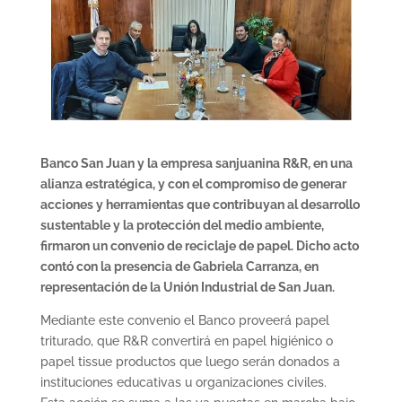
Banco San Juan y la empresa sanjuanina R&R, en una
alianza estratégica, y con el compromiso de generar
acciones y herramientas que contribuyan al desarrollo
sustentable y la protección del medio ambiente,
firmaron un convenio de reciclaje de papel. Dicho acto
contó con la presencia de Gabriela Carranza, en
representación de la Unión Industrial de San Juan.
Mediante este convenio el Banco proveerá papel
triturado, que R&R convertirá en papel higiénico o
papel tissue productos que luego serán donados a
instituciones educativas u organizaciones civiles.