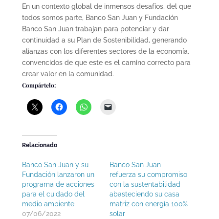
En un contexto global de inmensos desafíos, del que
todos somos parte, Banco San Juan y Fundación
Banco San Juan trabajan para potenciar y dar
continuidad a su Plan de Sostenibilidad, generando
alianzas con los diferentes sectores de la economía,
convencidos de que este es el camino correcto para
crear valor en la comunidad.
Compártelo:
Relacionado
Banco San Juan y su
Banco San Juan
Fundación lanzaron un
refuerza su compromiso
programa de acciones
con la sustentabilidad
para el cuidado del
abasteciendo su casa
medio ambiente
matriz con energía 100%
07/06/2022
solar