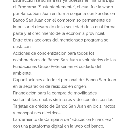
Esta acción se suma a las ya puestas en marcha bajo
el Programa “Sustentablemente”, el cual fue lanzado
por Banco San Juan en forma conjunta con Fundación
Banco San Juan con el compromiso permanente de
impulsar el desarrollo de la sociedad de la cual forma
parte y el crecimiento de la economía provincial.
Entre otras acciones del mencionado programa se
destacan:
Acciones de concientización para todos los
colaboradores de Banco San Juan y voluntarios de las
Fundaciones Grupo Petersen en el cuidado del
ambiente.
Capacitaciones a todo el personal del Banco San Juan
en la separación de residuos en origen.
Financiación para la compra de movilidades
sustentables: cuotas sin interés y descuentos con las
Tarjetas de crédito de Banco San Juan en bicis, motos
y monopatines eléctricos.
Lanzamiento de Campaña de “Educación Financiera”
con una plataforma digital en la web del banco.