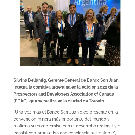
Silvina Bellantig, Gerente General de Banco San Juan,
integra la comitiva argentina en la edición 2022 de la
Prospectors and Developers Association of Canada
(PDAC), que se realiza en la ciudad de Toronto.
“Una vez más el Banco San Juan dice presente en la
convención minera más importante del mundo y
reafirma su compromiso con el desarrollo regional y el
ecosistema productivo con conciencia sustentable”,