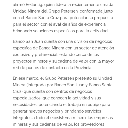
afirmó Bellantig, quien lidera la recientemente creada
Unidad Minera del Grupo Petersen, conformada junto
con el Banco Santa Cruz para potenciar su propuesta
para el sector, con el aval de años de experiencia
brindando soluciones específicas para la actividad.
Banco San Juan cuenta con una división de negocios
específica de Banca Minera con un sector de atención
exclusivo y preferencial, estando cerca de los
proyectos mineros y su cadena de valor con la mayor
red de puntos de contacto en la Provincia.
En ese marco, el Grupo Petersen presentó su Unidad
Minera (integrada por Banco San Juan y Banco Santa
Cruz) que cuenta con centros de negocios
especializados, que conocen la actividad y sus
necesidades, potenciando el trabajo en equipo para
generar nuevos negocios y brindando servicios
integrales a todo el ecosistema minero: las empresas
mineras y sus cadenas de valor, los proveedores