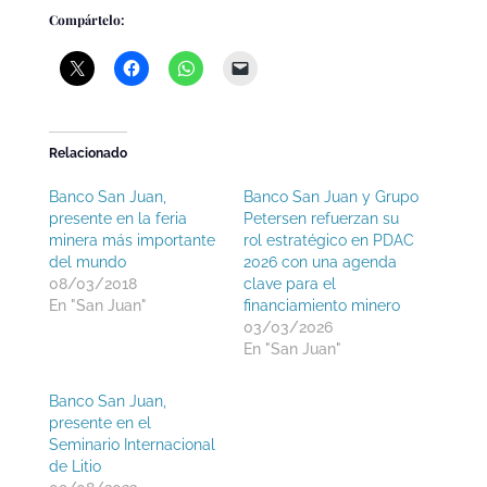
Compártelo:
Relacionado
Banco San Juan,
Banco San Juan y Grupo
presente en la feria
Petersen refuerzan su
minera más importante
rol estratégico en PDAC
del mundo
2026 con una agenda
08/03/2018
clave para el
En "San Juan"
financiamiento minero
03/03/2026
En "San Juan"
Banco San Juan,
presente en el
Seminario Internacional
de Litio