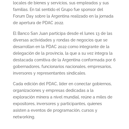
locales de bienes y servicios, sus empleados y sus
familias. En tal sentido el Grupo fue sponsor del
Forum Day sobre la Argentina realizado en la jornada
de apertura de PDAC 2022.
El Banco San Juan participa desde el lunes 13 de las
diversas actividades y rondas de negocios que se
desarrollan en la PDAC 2022 como integrante de la
delegación de la provincia, la que a su vez integra la
destacada comitiva de la Argentina conformada por 6
gobernadores, funcionarios nacionales, empresarios,
inversores y representantes sindicales.
Cada edición del PDAC, líder en conectar gobiernos,
organizaciones y empresas dedicadas a la
exploración minera a nivel mundial, reúne a miles de
expositores, inversores y participantes, quienes
asisten a eventos de programación, cursos y
networking.