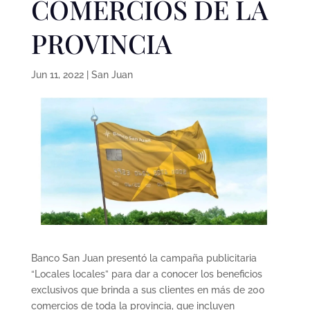
COMERCIOS DE LA
PROVINCIA
Jun 11, 2022
|
San Juan
Banco San Juan presentó la campaña publicitaria
“Locales locales” para dar a conocer los beneficios
exclusivos que brinda a sus clientes en más de 200
comercios de toda la provincia, que incluyen