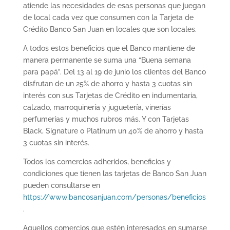
atiende las necesidades de esas personas que juegan
de local cada vez que consumen con la Tarjeta de
Crédito Banco San Juan en locales que son locales.
A todos estos beneficios que el Banco mantiene de
manera permanente se suma una “Buena semana
para papá”. Del 13 al 19 de junio los clientes del Banco
disfrutan de un 25% de ahorro y hasta 3 cuotas sin
interés con sus Tarjetas de Crédito en indumentaria,
calzado, marroquinería y juguetería, vinerías
perfumerías y muchos rubros más. Y con Tarjetas
Black, Signature o Platinum un 40% de ahorro y hasta
3 cuotas sin interés.
Todos los comercios adheridos, beneficios y
condiciones que tienen las tarjetas de Banco San Juan
pueden consultarse en
https://www.bancosanjuan.com/personas/beneficios
.
Aquellos comercios que estén interesados en sumarse