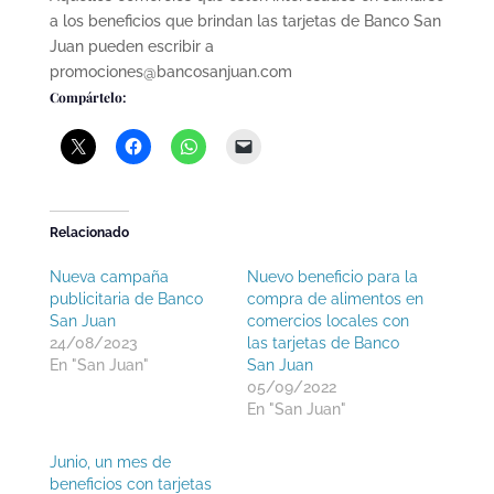
a los beneficios que brindan las tarjetas de Banco San
Juan pueden escribir a
promociones@bancosanjuan.com
Compártelo:
Relacionado
Nueva campaña
Nuevo beneficio para la
publicitaria de Banco
compra de alimentos en
San Juan
comercios locales con
24/08/2023
las tarjetas de Banco
En "San Juan"
San Juan
05/09/2022
En "San Juan"
Junio, un mes de
beneficios con tarjetas