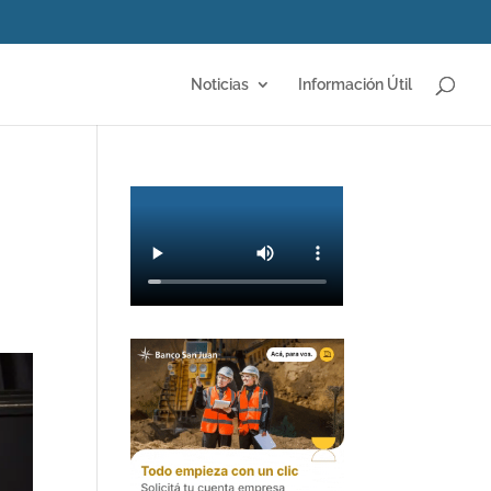
Noticias
Información Útil