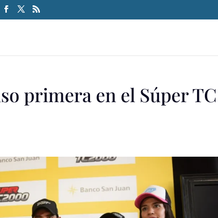
so primera en el Súper TC