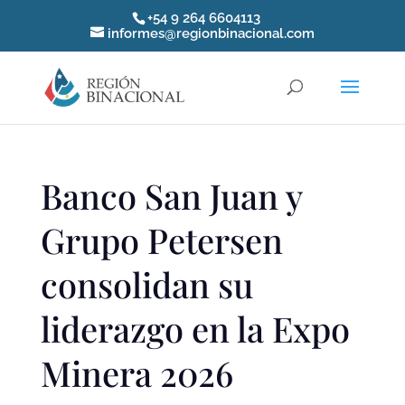
+54 9 264 6604113
informes@regionbinacional.com
Banco San Juan y
Grupo Petersen
consolidan su
liderazgo en la Expo
Minera 2026