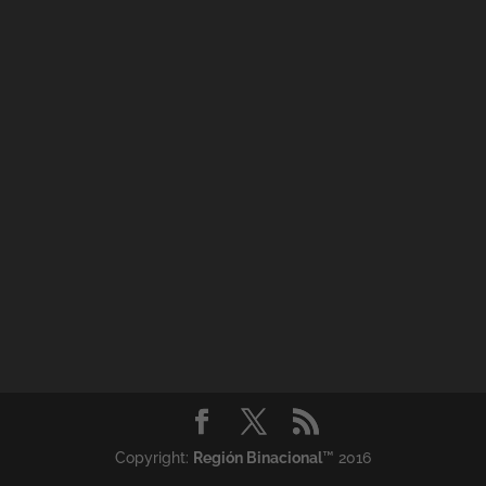
Copyright:
Región Binacional
™ 2016