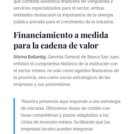
que combina asistencia financiera de vanguardia y
servicios especializados para el sector, ambas
entidades destacaron la importancia de la sinergia
público-privada para el crecimiento de la industria.
Financiamiento a medida
para la cadena de valor
Silvina Bellantig
, Gerenta General de Banco San Juan,
enfatizó el compromiso histórico de la institución con
el sector minero, no solo como agentes financieros de
la provincia, sino como socios estratégicos de las
empresas y sus proveedores.
“Nuestra presencia aquí responde a una estrategia
de cercanía. Ofrecemos líneas de crédito con
tasas competitivas y plazos adaptados a los
ciclos de inversión minera, facilitando que las
empresas locales puedan integrarse