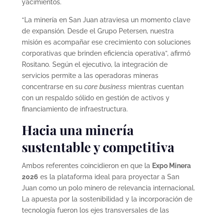
yacimientos.
“La minería en San Juan atraviesa un momento clave
de expansión. Desde el Grupo Petersen, nuestra
misión es acompañar ese crecimiento con soluciones
corporativas que brinden eficiencia operativa”, afirmó
Rositano. Según el ejecutivo, la integración de
servicios permite a las operadoras mineras
concentrarse en su
core business
mientras cuentan
con un respaldo sólido en gestión de activos y
financiamiento de infraestructura.
Hacia una minería
sustentable y competitiva
Ambos referentes coincidieron en que la
Expo Minera
2026
es la plataforma ideal para proyectar a San
Juan como un polo minero de relevancia internacional.
La apuesta por la sostenibilidad y la incorporación de
tecnología fueron los ejes transversales de las