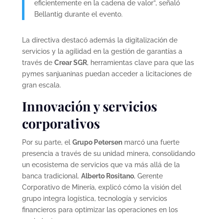
eficientemente en la cadena de valor”, señaló
Bellantig durante el evento.
La directiva destacó además la digitalización de
servicios y la agilidad en la gestión de garantías a
través de
Crear SGR
, herramientas clave para que las
pymes sanjuaninas puedan acceder a licitaciones de
gran escala.
Innovación y servicios
corporativos
Por su parte, el
Grupo Petersen
marcó una fuerte
presencia a través de su unidad minera, consolidando
un ecosistema de servicios que va más allá de la
banca tradicional.
Alberto Rositano
, Gerente
Corporativo de Minería, explicó cómo la visión del
grupo integra logística, tecnología y servicios
financieros para optimizar las operaciones en los