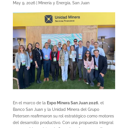
May 9, 2026
|
Minería y Energía
,
San Juan
En el marco de la
Expo Minera San Juan 2026
, el
Banco San Juan y la Unidad Minera del Grupo
Petersen reafirmaron su rol estratégico como motores
del desarrollo productivo. Con una propuesta integral