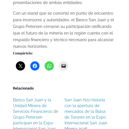
presentaciones de ambas entidades.
Con un stand que se convirtió en punto de encuentro
para inversores y autoridades, el Banco San Juan y el
Grupo Petersen cerraron su participación ratificando
que el futuro de la minería en la región cuenta con el
respaldo financiero y técnico necesario para alcanzar
nuevos horizontes.
Compártelo:
Relacionado
Banco San Juan y la
San Juan hizo historia
Unidad Minera de
con la apertura de
Servicios Financieros de
mercados de la Bolsa
Grupo Petersen
de Toronto en la Expo
participan en la Expo
Internacional San Juan
Internacional San Juan
Minera 2026