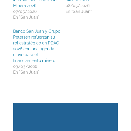
Minera 2026
08/05/2026
07/05/2026
En "San Juan"
En "San Juan"
Banco San Juan y Grupo
Petersen refuerzan su
rol estratégico en PDAC
2026 con una agenda
clave para el
financiamiento minero
03/03/2026
En "San Juan"