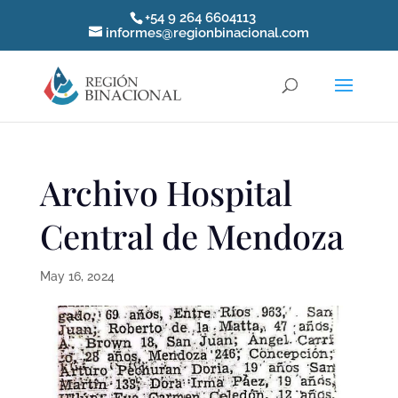
+54 9 264 6604113
informes@regionbinacional.com
Archivo Hospital
Central de Mendoza
May 16, 2024