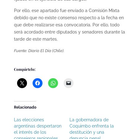
Por ello, ese apartado fue enviado a Comisión Mixta
debido que no existe consenso respecto a la fecha en
que debe realizarse esa convocatoria. Por ello, todo
será acordado entre diputados y senadores durante la
tarde de este martes.
Fuente: Diario El Día (Chile).
Compártelo:
Relacionado
Las elecciones
La gobernadora de
argentinas despertaron
Coquimbo enfrenta la
el interés de los
destitución y una
consejeros regionales
denuncia penal