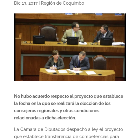
Dic 13, 2017
|
Región de Coquimbo
No hubo acuerdo respecto al proyecto que establece
la fecha en la que se realizará la elección de los
consejeros regionales y otras condiciones
relacionadas a dicha elección.
La Cámara de Diputados despachó a ley el proyecto
que establece transferencia de competencias para