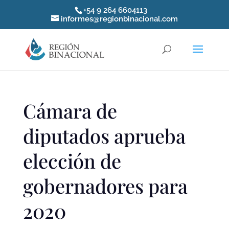
+54 9 264 6604113
informes@regionbinacional.com
Cámara de
diputados aprueba
elección de
gobernadores para
2020