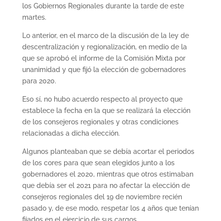
los Gobiernos Regionales durante la tarde de este
martes.
Lo anterior, en el marco de la discusión de la ley de
descentralización y regionalización, en medio de la
que se aprobó el informe de la Comisión Mixta por
unanimidad y que fijó la elección de gobernadores
para 2020.
Eso sí, no hubo acuerdo respecto al proyecto que
establece la fecha en la que se realizará la elección
de los consejeros regionales y otras condiciones
relacionadas a dicha elección.
Algunos planteaban que se debía acortar el periodos
de los cores para que sean elegidos junto a los
gobernadores el 2020, mientras que otros estimaban
que debía ser el 2021 para no afectar la elección de
consejeros regionales del 19 de noviembre recién
pasado y, de ese modo, respetar los 4 años que tenían
fijados en el ejercicio de sus cargos.