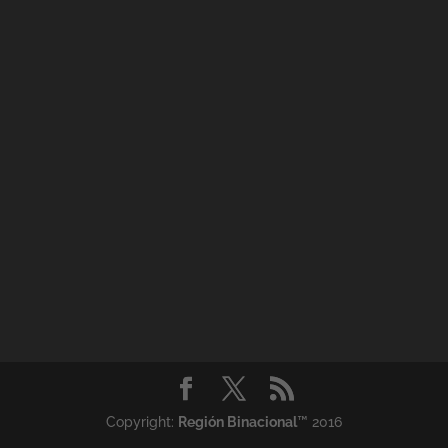
Copyright:
Región Binacional
™ 2016