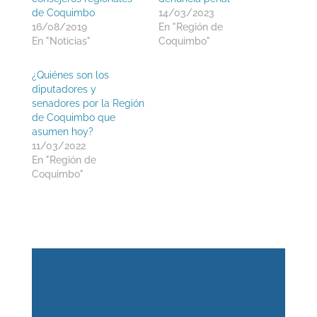
de Coquimbo
14/03/2023
16/08/2019
En "Región de
En "Noticias"
Coquimbo"
¿Quiénes son los
diputadores y
senadores por la Región
de Coquimbo que
asumen hoy?
11/03/2022
En "Región de
Coquimbo"