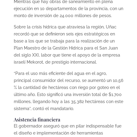
Mientras que hay obras de saneamiento en plena
ejecución en 10 departamentos de la provincia, con un
monto de inversión de 24.000 millones de pesos.
Sobre la crisis hídrica que atraviesa la región, Uñac
recordó que se definieron seis ejes estratégicos en
base a los que se trabaja para la realización de un
Plan Maestro de la Gestión Hídrica para el San Juan
del siglo XXI, labor que tiene el apoyo de la empresa
israelí Mekorot, de prestigio internacional.
“Para el uso más eficiente del agua en el agro,
principal consumidor del recurso, se aumentó un 10,56
% la cantidad de hectáreas con riego por goteo en el
último año. Esto significó una inversión total de $1.700
millones, llegando hoy a las 35.382 hectáreas con este
sistema”, contó el mandatario.
Asistencia financiera
El gobernador aseguró que en pilar indispensable fue
el diseño e implementación de herramientas