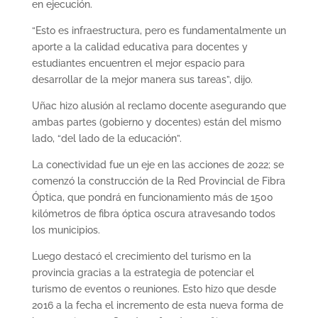
en ejecución.
“Esto es infraestructura, pero es fundamentalmente un
aporte a la calidad educativa para docentes y
estudiantes encuentren el mejor espacio para
desarrollar de la mejor manera sus tareas”, dijo.
Uñac hizo alusión al reclamo docente asegurando que
ambas partes (gobierno y docentes) están del mismo
lado, “del lado de la educación”.
La conectividad fue un eje en las acciones de 2022; se
comenzó la construcción de la Red Provincial de Fibra
Óptica, que pondrá en funcionamiento más de 1500
kilómetros de fibra óptica oscura atravesando todos
los municipios.
Luego destacó el crecimiento del turismo en la
provincia gracias a la estrategia de potenciar el
turismo de eventos o reuniones. Esto hizo que desde
2016 a la fecha el incremento de esta nueva forma de