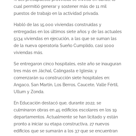
cual permitió generar y sostener más de 11 mil
puestos de trabajo en la actividad privada.
Habló de las 15.000 viviendas construidas y
entregadas en los últimos siete años y de las actuales
5134 viviendas en ejecución, a las que se suman las
de la nueva operatoria Sueño Cumplido, casi 1000
viviendas más.
Se entregaron cinco hospitales, este año se inauguran
tres más en Jáchal, Calingasta e Iglesia; y
comenzarán su construcción siete hospitales en:
Angaco, San Martín, Los Berros, Caucete, Valle Fértil,
Ullum y Zonda.
En Educación destacó que, durante 2022, se
culminaron obras en 45 edificios escolares en los 19
departamentos. Actualmente se han licitado y están
pronto a iniciar su etapa constructiva, 27 nuevos
edificios que se sumarán a los 37 que se encuentran