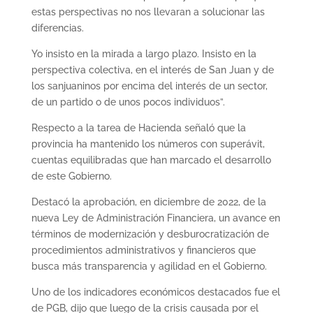
estas perspectivas no nos llevaran a solucionar las
diferencias.
Yo insisto en la mirada a largo plazo. Insisto en la
perspectiva colectiva, en el interés de San Juan y de
los sanjuaninos por encima del interés de un sector,
de un partido o de unos pocos individuos”.
Respecto a la tarea de Hacienda señaló que la
provincia ha mantenido los números con superávit,
cuentas equilibradas que han marcado el desarrollo
de este Gobierno.
Destacó la aprobación, en diciembre de 2022, de la
nueva Ley de Administración Financiera, un avance en
términos de modernización y desburocratización de
procedimientos administrativos y financieros que
busca más transparencia y agilidad en el Gobierno.
Uno de los indicadores económicos destacados fue el
de PGB, dijo que luego de la crisis causada por el