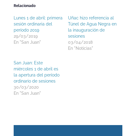
Relacionado
Lunes 1 de abril: primera
Uñac hizo referencia al
sesión ordinaria del
Túnel de Agua Negra en
período 2019
la inauguración de
29/03/2019
sesiones
En "San Juan"
03/04/2018
En "Noticias"
San Juan: Este
miércoles 1 de abril es
la apertura del período
ordinario de sesiones
30/03/2020
En "San Juan"