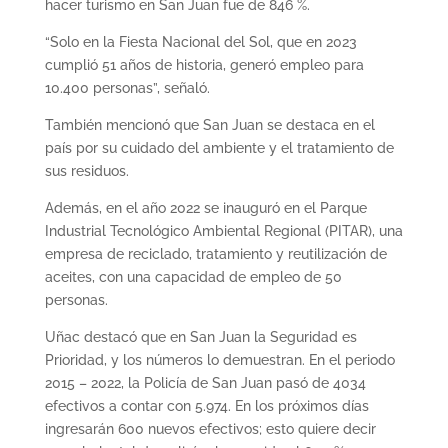
hacer turismo en San Juan fue de 846 %.
“Solo en la Fiesta Nacional del Sol, que en 2023
cumplió 51 años de historia, generó empleo para
10.400 personas”, señaló.
También mencionó que San Juan se destaca en el
país por su cuidado del ambiente y el tratamiento de
sus residuos.
Además, en el año 2022 se inauguró en el Parque
Industrial Tecnológico Ambiental Regional (PITAR), una
empresa de reciclado, tratamiento y reutilización de
aceites, con una capacidad de empleo de 50
personas.
Uñac destacó que en San Juan la Seguridad es
Prioridad, y los números lo demuestran. En el periodo
2015 – 2022, la Policía de San Juan pasó de 4034
efectivos a contar con 5.974. En los próximos días
ingresarán 600 nuevos efectivos; esto quiere decir