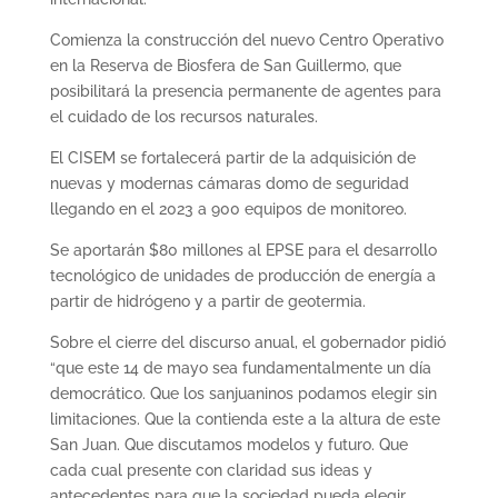
Comienza la construcción del nuevo Centro Operativo
en la Reserva de Biosfera de San Guillermo, que
posibilitará la presencia permanente de agentes para
el cuidado de los recursos naturales.
El CISEM se fortalecerá partir de la adquisición de
nuevas y modernas cámaras domo de seguridad
llegando en el 2023 a 900 equipos de monitoreo.
Se aportarán $80 millones al EPSE para el desarrollo
tecnológico de unidades de producción de energía a
partir de hidrógeno y a partir de geotermia.
Sobre el cierre del discurso anual, el gobernador pidió
“que este 14 de mayo sea fundamentalmente un día
democrático. Que los sanjuaninos podamos elegir sin
limitaciones. Que la contienda este a la altura de este
San Juan. Que discutamos modelos y futuro. Que
cada cual presente con claridad sus ideas y
antecedentes para que la sociedad pueda elegir