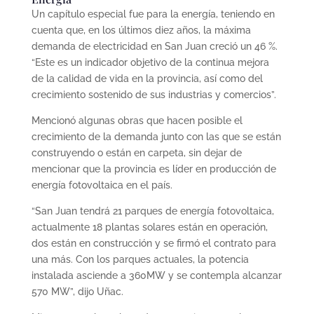
Un capítulo especial fue para la energía, teniendo en
cuenta que, en los últimos diez años, la máxima
demanda de electricidad en San Juan creció un 46 %.
“Este es un indicador objetivo de la continua mejora
de la calidad de vida en la provincia, así como del
crecimiento sostenido de sus industrias y comercios”.
Mencionó algunas obras que hacen posible el
crecimiento de la demanda junto con las que se están
construyendo o están en carpeta, sin dejar de
mencionar que la provincia es líder en producción de
energía fotovoltaica en el país.
“San Juan tendrá 21 parques de energía fotovoltaica,
actualmente 18 plantas solares están en operación,
dos están en construcción y se firmó el contrato para
una más. Con los parques actuales, la potencia
instalada asciende a 360MW y se contempla alcanzar
570 MW”, dijo Uñac.