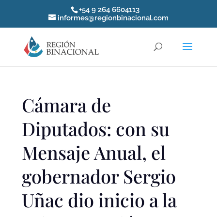
+54 9 264 6604113
informes@regionbinacional.com
Cámara de
Diputados: con su
Mensaje Anual, el
gobernador Sergio
Uñac dio inicio a la