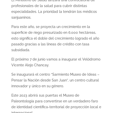
profesionales de la salud para cubrir distintas
especialidades. La prioridad la tendrán los médicos
sanjuaninos.
Para este año, se proyecta un crecimiento en la
superficie de riego presurizado en 6.000 hectáreas,
esto significa el doble del crecimiento logrado el año
pasado gracias a las líneas de crédito con tasa
subsidiada.
El próximo 7 de junio vamos a inaugurar el Velódromo
Vicente Alejo Chancay.
Se inaugurará el centro “Sarmiento Museo de Ideas –
Pensar la Nación desde San Juan”, un centro cultural
innovador y único en su género.
Este 2023 abrirá sus puertas el Museo de
Paleontología para convertirse en un verdadero faro
de identidad científica-territorial de proyección local e
internacional.