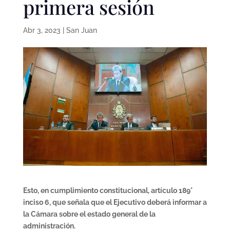
primera sesión
Abr 3, 2023
|
San Juan
Esto, en cumplimiento constitucional, artículo 189°
inciso 6, que señala que el Ejecutivo deberá informar a
la Cámara sobre el estado general de la
administración.