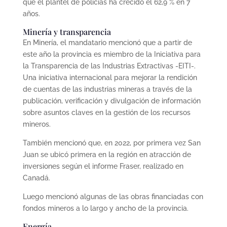
que el plantel de policías ha crecido el 62,9 % en 7
años.
Minería y transparencia
En Minería, el mandatario mencionó que a partir de
este año la provincia es miembro de la Iniciativa para
la Transparencia de las Industrias Extractivas -EITI-.
Una iniciativa internacional para mejorar la rendición
de cuentas de las industrias mineras a través de la
publicación, verificación y divulgación de información
sobre asuntos claves en la gestión de los recursos
mineros.
También mencionó que, en 2022, por primera vez San
Juan se ubicó primera en la región en atracción de
inversiones según el informe Fraser, realizado en
Canadá.
Luego mencionó algunas de las obras financiadas con
fondos mineros a lo largo y ancho de la provincia.
Energía