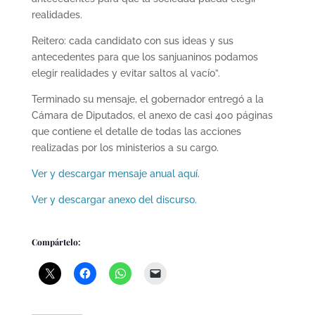
realidades.
Reitero: cada candidato con sus ideas y sus
antecedentes para que los sanjuaninos podamos
elegir realidades y evitar saltos al vacío”.
Terminado su mensaje, el gobernador entregó a la
Cámara de Diputados, el anexo de casi 400 páginas
que contiene el detalle de todas las acciones
realizadas por los ministerios a su cargo.
Ver y descargar mensaje anual aquí.
Ver y descargar anexo del discurso.
Compártelo: