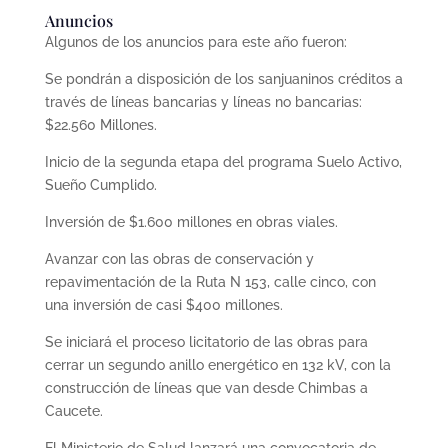
Anuncios
Algunos de los anuncios para este año fueron:
Se pondrán a disposición de los sanjuaninos créditos a
través de líneas bancarias y líneas no bancarias:
$22.560 Millones.
Inicio de la segunda etapa del programa Suelo Activo,
Sueño Cumplido.
Inversión de $1.600 millones en obras viales.
Avanzar con las obras de conservación y
repavimentación de la Ruta N 153, calle cinco, con
una inversión de casi $400 millones.
Se iniciará el proceso licitatorio de las obras para
cerrar un segundo anillo energético en 132 kV, con la
construcción de líneas que van desde Chimbas a
Caucete.
El Ministerio de Salud lanzará una convocatoria de