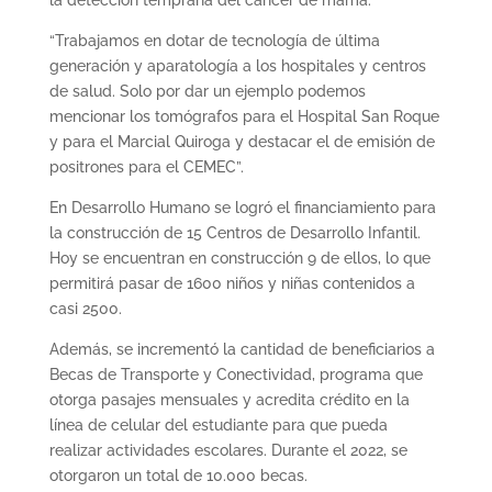
“Trabajamos en dotar de tecnología de última
generación y aparatología a los hospitales y centros
de salud. Solo por dar un ejemplo podemos
mencionar los tomógrafos para el Hospital San Roque
y para el Marcial Quiroga y destacar el de emisión de
positrones para el CEMEC”.
En Desarrollo Humano se logró el financiamiento para
la construcción de 15 Centros de Desarrollo Infantil.
Hoy se encuentran en construcción 9 de ellos, lo que
permitirá pasar de 1600 niños y niñas contenidos a
casi 2500.
Además, se incrementó la cantidad de beneficiarios a
Becas de Transporte y Conectividad, programa que
otorga pasajes mensuales y acredita crédito en la
línea de celular del estudiante para que pueda
realizar actividades escolares. Durante el 2022, se
otorgaron un total de 10.000 becas.