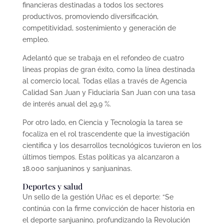
financieras destinadas a todos los sectores
productivos, promoviendo diversificación,
competitividad, sostenimiento y generación de
empleo.
Adelantó que se trabaja en el refondeo de cuatro
líneas propias de gran éxito, como la línea destinada
al comercio local. Todas ellas a través de Agencia
Calidad San Juan y Fiduciaria San Juan con una tasa
de interés anual del 29,9 %.
Por otro lado, en Ciencia y Tecnología la tarea se
focaliza en el rol trascendente que la investigación
científica y los desarrollos tecnológicos tuvieron en los
últimos tiempos. Estas políticas ya alcanzaron a
18.000 sanjuaninos y sanjuaninas.
Deportes y salud
Un sello de la gestión Uñac es el deporte: “Se
continúa con la firme convicción de hacer historia en
el deporte sanjuanino, profundizando la Revolución