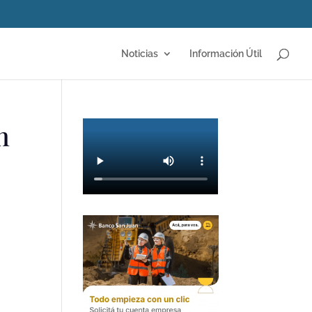
Noticias
Información Útil
n