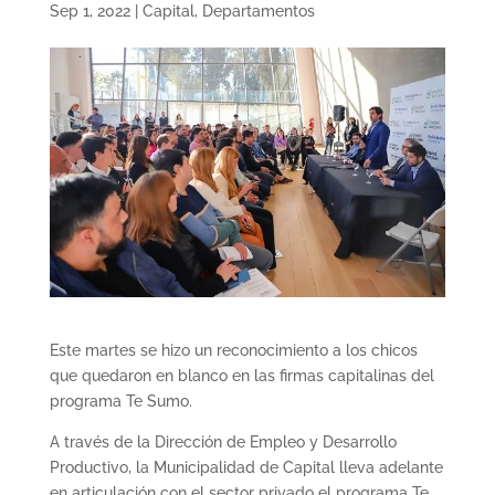
Sep 1, 2022
|
Capital
,
Departamentos
Este martes se hizo un reconocimiento a los chicos
que quedaron en blanco en las firmas capitalinas del
programa Te Sumo.
A través de la Dirección de Empleo y Desarrollo
Productivo, la Municipalidad de Capital lleva adelante
en articulación con el sector privado el programa Te