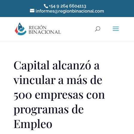
+54 9 264 6604113
informes@regionbinacional.com
Capital alcanzó a
vincular a más de
500 empresas con
programas de
Empleo