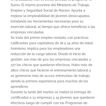
Sumo. El mismo proviene del Ministerio de Trabajo,
Empleo y Seguridad Social de Nacion. Apunta a
mejorar la empleabilidad de jóvenes desocupados,
brindando las herramientas necesarias para su
inserción laboral, al tiempo que ofrece beneficios a las
empresas vinculadas.
Se trata del primer empleo rentado, con prácticas
calificantes para capitalinos de 18 a 24 años de edad.
Asimismo, implica para los empleadores una
reducción de la carga laboral. Desde el inicio de
gestión, son más de 500 las empresas vinculadas y
277 los chicos que quedaron efectivos. Hubo más de
2800 chicos que hicieron el entrenamiento laboral y
se generaron más de 21.000 entrevistas de trabajo,
siendo la primera experiencia para muchos de los
aprendices.
Durante la tarde del martes se realizó la entrega de
certificados a 13 empresas y 19 jóvenes que quedaron
efectivos luego de cumplir con los Programas de