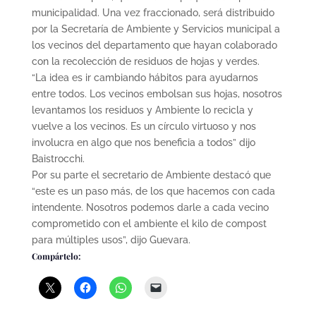
municipalidad. Una vez fraccionado, será distribuido
por la Secretaría de Ambiente y Servicios municipal a
los vecinos del departamento que hayan colaborado
con la recolección de residuos de hojas y verdes.
“La idea es ir cambiando hábitos para ayudarnos
entre todos. Los vecinos embolsan sus hojas, nosotros
levantamos los residuos y Ambiente lo recicla y
vuelve a los vecinos. Es un círculo virtuoso y nos
involucra en algo que nos beneficia a todos” dijo
Baistrocchi.
Por su parte el secretario de Ambiente destacó que
“este es un paso más, de los que hacemos con cada
intendente. Nosotros podemos darle a cada vecino
comprometido con el ambiente el kilo de compost
para múltiples usos”, dijo Guevara.
Compártelo: