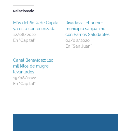
Relacionado
Más del 60 % de Capital
Rivadavia, el primer
ya está contenerizada
municipio sanjuanino
12/08/2022
con Barrios Saludables
En "Capital"
04/08/2020
En "San Juan"
Canal Benavídez: 120
mil kilos de mugre
levantados
19/08/2022
En "Capital"