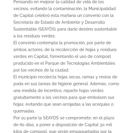
Pensando en mejorar la calidad de vida de los
vecinos, evitando la contaminación, la Municipalidad
de Capital celebró esta mañana un convenio con la
Secretaría de Estado de Ambiente y Desarrollo
Sustentable (SEAYDS) para darle destino sustentable
a los residuos verdes.
El convenio contempla la promoción, por parte de
ambos actores, de la recolección de hojas y residuos
verdes en Capital, fomentando el uso de compost
producido en el Parque de Tecnologías Ambientales
por los vecinos de la ciudad.
El municipio recolecta hojas secas, ramas y restos de
poda en sus tareas de higiene general. Además, como
una medida de incentivo, reparte hojas verdes
gratuitamente a los vecinos para que embolsen sus
hojas; evitando que sean arrojadas a las acequias o
quemadas.
Por su parte la SEAYDS se compromete, en el plazo
de 60 días, a poner a disposición de Capital 30 mil
kilos de compost, que serán empaquetados por la