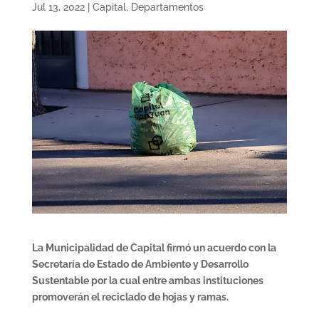
Jul 13, 2022
|
Capital
,
Departamentos
La Municipalidad de Capital firmó un acuerdo con la
Secretaría de Estado de Ambiente y Desarrollo
Sustentable por la cual entre ambas instituciones
promoverán el reciclado de hojas y ramas.