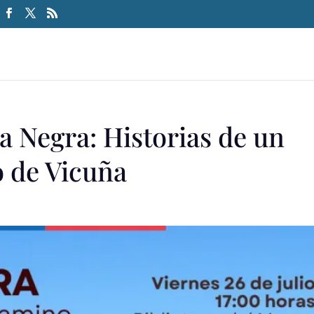
a Negra: Historias de un
 de Vicuña