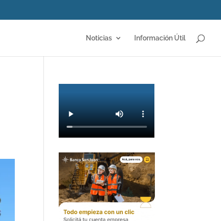
Noticias
Información Útil