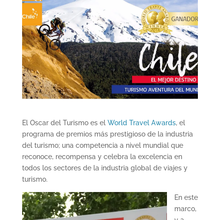
El Oscar del Turismo es el
World Travel Awards
, el
programa de premios más prestigioso de la industria
del turismo; una competencia a nivel mundial que
reconoce, recompensa y celebra la excelencia en
todos los sectores de la industria global de viajes y
turismo.
En este
marco,