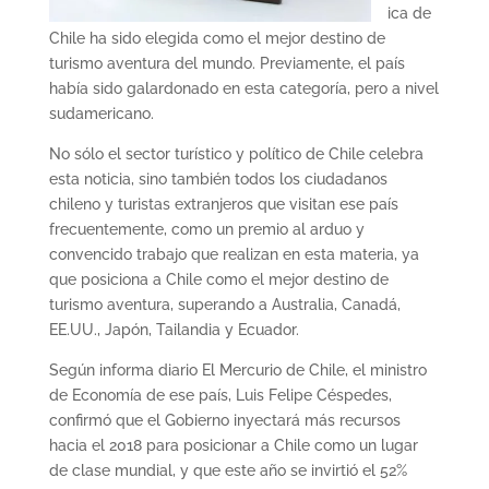
ica de
Chile ha sido elegida como el mejor destino de
turismo aventura del mundo. Previamente, el país
había sido galardonado en esta categoría, pero a nivel
sudamericano.
No sólo el sector turístico y político de Chile celebra
esta noticia, sino también todos los ciudadanos
chileno y turistas extranjeros que visitan ese país
frecuentemente, como un premio al arduo y
convencido trabajo que realizan en esta materia, ya
que posiciona a Chile como el mejor destino de
turismo aventura, superando a Australia, Canadá,
EE.UU., Japón, Tailandia y Ecuador.
Según informa diario El Mercurio de Chile, el ministro
de Economía de ese país, Luis Felipe Céspedes,
confirmó que el Gobierno inyectará más recursos
hacia el 2018 para posicionar a Chile como un lugar
de clase mundial, y que este año se invirtió el 52%