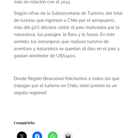
más en relación con el 2014.
Según cifras de la Subsecretaría de Turismo, del total
de turistas que ingresan a Chile por el aeropuerto,
más del 50% declara visitar el país motivados por la
naturaleza, los paisajes, la flora y la fauna. En este
sentido, los extranjeros que realizan turismo de
aventura y naturaleza se quedan 18 días en el país y
gastan alrededor de U$S1400.
Desde Región Binacional felicitamos a todos los que
trabajan por el turismo en Chile, ¡este premio es un
orgullo regional!
Compártelo: