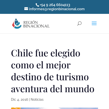
+54 9 264 6604113
informes@regionbinacional.com
Chile fue elegido
como el mejor
destino de turismo
aventura del mundo
Dic 4, 2016
|
Noticias