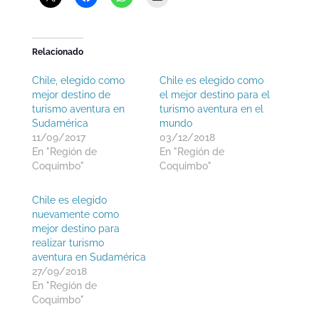
Relacionado
Chile, elegido como
Chile es elegido como
mejor destino de
el mejor destino para el
turismo aventura en
turismo aventura en el
Sudamérica
mundo
11/09/2017
03/12/2018
En "Región de
En "Región de
Coquimbo"
Coquimbo"
Chile es elegido
nuevamente como
mejor destino para
realizar turismo
aventura en Sudamérica
27/09/2018
En "Región de
Coquimbo"