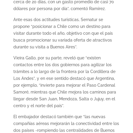
cerca de 20 días, con un gasto promedio de casi 70
dólares por persona por día”, comentó Ramírez.
Ante esas dos actitudes turísticas, Sernatur se
propone “posicionar a Chile como un destino para
visitar durante todo el año, objetivo con que el país
busca promocionar su variada oferta de atractivos
durante su visita a Buenos Aires”.
Vieira Gallo, por su parte, reveló que “existen
contactos entre los dos gobiernos para agilizar los
trámites a lo largo de la frontera por la Cordillera de
Los Andes”, y en ese sentido destacó que Argentina,
por ejemplo, “invierte para mejorar el Paso Cardenal
Samoré, mientras que Chile mejora los caminos para
llegar desde San Juan, Mendoza, Salta o Jujuy, en el
centro y el norte del país”.
El embajador destacó también que “las nuevas
compañías aéreas mejorarán la conectividad entre los
dos países -rompiendo las centralidades de Buenos