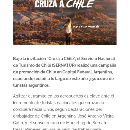
Bajo la invitación “Cruzá a Chile”, el Servicio Nacional
de Turismo de Chile (SERNATUR) realizó una campaña
de promoción de Chile en Capital Federal, Argentina,
esperando recibir a lo largo de este año 3.500.000 de
turistas argentinos.
Agilizar el trámite en los aeropuertos es clave ante el
incremento de turistas nacionales que cruzan la
cordillera hacia Chile, según declaraciones del
embajador de Chile en Argentina, José Antonio Vieira
Gallo, y el subsecretario de Marketing de Sernatur,
César Ramírez, en una reunión de trabajo para