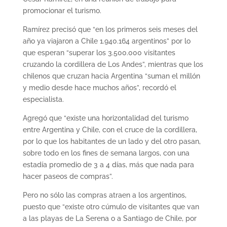
promocionar el turismo.
Ramírez precisó que “en los primeros seis meses del
año ya viajaron a Chile 1.940.164 argentinos” por lo
que esperan “superar los 3.500.000 visitantes
cruzando la cordillera de Los Andes”, mientras que los
chilenos que cruzan hacia Argentina “suman el millón
y medio desde hace muchos años”, recordó el
especialista.
Agregó que “existe una horizontalidad del turismo
entre Argentina y Chile, con el cruce de la cordillera,
por lo que los habitantes de un lado y del otro pasan,
sobre todo en los fines de semana largos, con una
estadía promedio de 3 a 4 días, más que nada para
hacer paseos de compras”.
Pero no sólo las compras atraen a los argentinos,
puesto que “existe otro cúmulo de visitantes que van
a las playas de La Serena o a Santiago de Chile, por