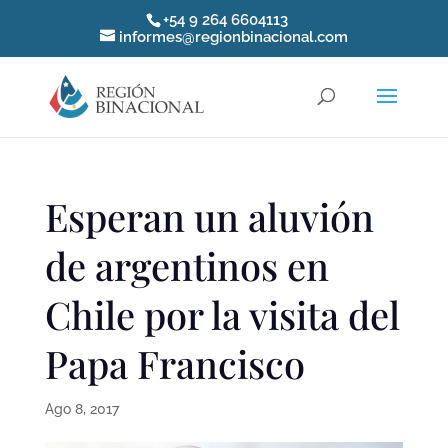
+54 9 264 6604113
informes@regionbinacional.com
Esperan un aluvión
de argentinos en
Chile por la visita del
Papa Francisco
Ago 8, 2017