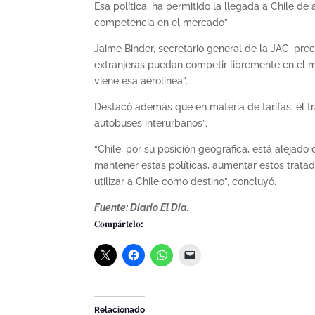
Esa política, ha permitido la llegada a Chile de
competencia en el mercado”
Jaime Binder, secretario general de la JAC, prec
extranjeras puedan competir libremente en el me
viene esa aerolínea”.
Destacó además que en materia de tarifas, el t
autobuses interurbanos”.
“Chile, por su posición geográfica, está alejado
mantener estas políticas, aumentar estos trata
utilizar a Chile como destino”, concluyó.
Fuente: Diario El Día.
Compártelo:
Relacionado