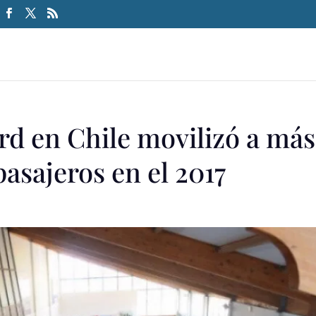
rd en Chile movilizó a más
pasajeros en el 2017