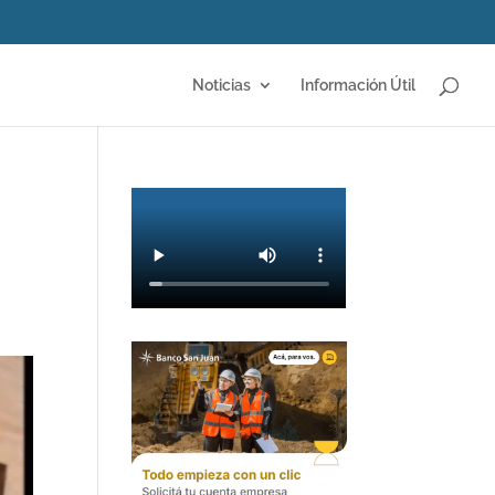
Noticias
Información Útil