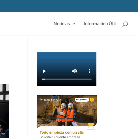
Noticias
Información Útil