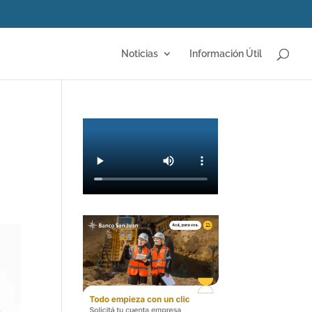
Noticias
Información Útil