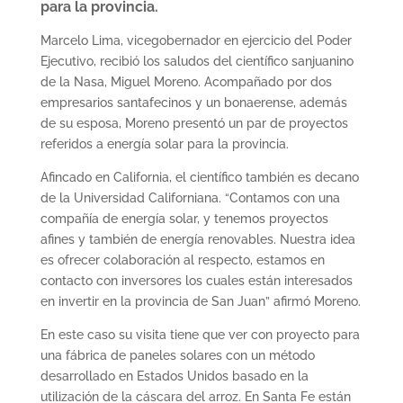
para la provincia.
Marcelo Lima, vicegobernador en ejercicio del Poder
Ejecutivo, recibió los saludos del científico sanjuanino
de la Nasa, Miguel Moreno. Acompañado por dos
empresarios santafecinos y un bonaerense, además
de su esposa, Moreno presentó un par de proyectos
referidos a energía solar para la provincia.
Afincado en California, el científico también es decano
de la Universidad Californiana. “Contamos con una
compañía de energía solar, y tenemos proyectos
afines y también de energía renovables. Nuestra idea
es ofrecer colaboración al respecto, estamos en
contacto con inversores los cuales están interesados
en invertir en la provincia de San Juan” afirmó Moreno.
En este caso su visita tiene que ver con proyecto para
una fábrica de paneles solares con un método
desarrollado en Estados Unidos basado en la
utilización de la cáscara del arroz. En Santa Fe están