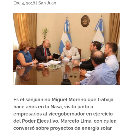
Ene 4, 2018
|
San Juan
Es el sanjuanino Miguel Moreno que trabaja
hace años en la Nasa, visitó junto a
empresarios al vicegobernador en ejercicio
del Poder Ejecutivo, Marcelo Lima, con quien
conversó sobre proyectos de energía solar