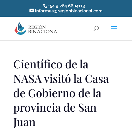
+54 9 264 6604113
informes@regionbinacional.com
Científico de la
NASA visitó la Casa
de Gobierno de la
provincia de San
Juan