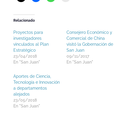
Relacionado
Proyectos para
Consejero Económico y
investigadores
Comercial de China
vinculados al Plan
visitó la Gobernación de
Estratégico
San Juan
23/04/2018
09/11/2017
En "San Juan"
En "San Juan"
Aportes de Ciencia,
Tecnología e Innovación
a departamentos
alejados
23/05/2018
En "San Juan"