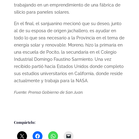
trabajando en un emprendimiento de una fábrica de
silicio para paneles solares.
En el final, el sanjuanino mecionó que su deseo, junto
al de su esposa de origen jachallero, es ayudar en
todo lo que sea necesario a la Provincia en el tema de
energía solar y renovable. Moreno, hizo la primaria en
una escuela de Pocito, la secundaria en el Colegio
Industrial Domingo Faustino Sarmiento. Una vez
recibido partió hacia Estados Unidos donde completo
sus estudios universitarios en California, donde reside
actualmente y trabaja para la NASA.
Fuente: Prensa Gobierno de San Juan.
Compártelo: