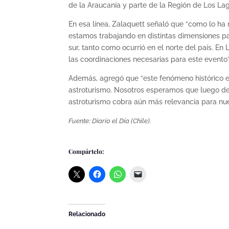
de la Araucanía y parte de la Región de Los Lag
En esa línea, Zalaquett señaló que “como lo ha
estamos trabajando en distintas dimensiones pa
sur, tanto como ocurrió en el norte del país. E
las coordinaciones necesarias para este evento”
Además, agregó que “este fenómeno histórico es
astroturismo. Nosotros esperamos que luego de
astroturismo cobra aún más relevancia para nue
Fuente: Diario el Día (Chile).
Compártelo:
Relacionado