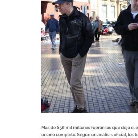
Más de $56 mil millones fueron los que dejó el
un año completo. Según un análisis oficial, los t