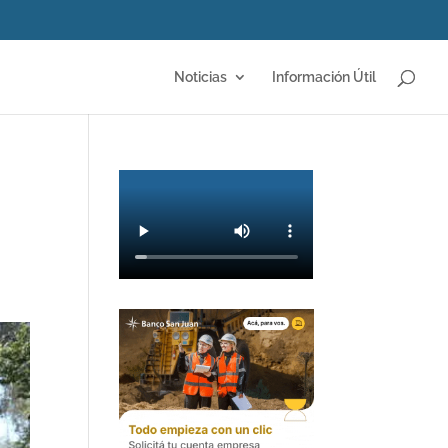
Noticias
Información Útil