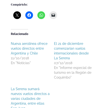
Compártelo:
Relacionado
Nueva aerolínea ofrece
El 21 de diciembre
vuelos directos entre
comenzarían vuelos
Argentina y Chile
internacionales desde
11/10/2018
La Serena
En "Noticias"
07/12/2018
En "Informe especial de
turismo en la Región de
Coquimbo"
La Serena sumará
nuevos vuelos directos a
varias ciudades de
Argentina, entre ellas