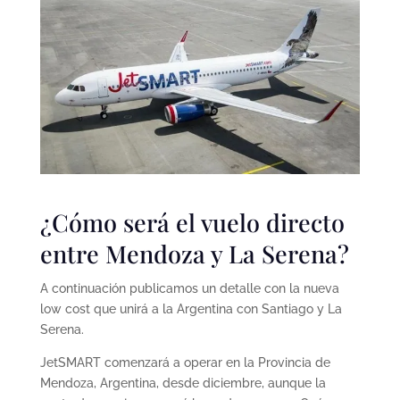
¿Cómo será el vuelo directo
entre Mendoza y La Serena?
A continuación publicamos un detalle con la nueva
low cost que unirá a la Argentina con Santiago y La
Serena.
JetSMART comenzará a operar en la Provincia de
Mendoza, Argentina, desde diciembre, aunque la