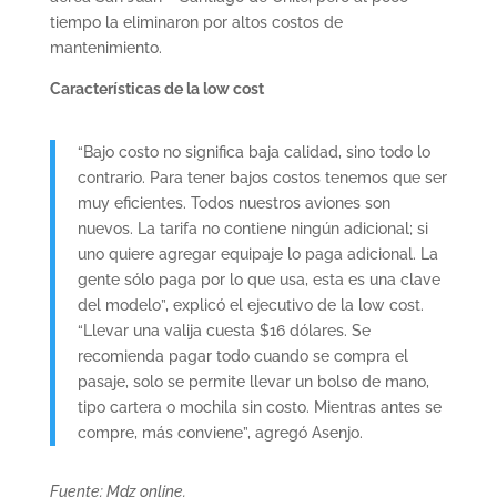
tiempo la eliminaron por altos costos de
mantenimiento.
Características de la low cost
“Bajo costo no significa baja calidad, sino todo lo
contrario. Para tener bajos costos tenemos que ser
muy eficientes. Todos nuestros aviones son
nuevos. La tarifa no contiene ningún adicional; si
uno quiere agregar equipaje lo paga adicional. La
gente sólo paga por lo que usa, esta es una clave
del modelo”, explicó el ejecutivo de la low cost.
“Llevar una valija cuesta $16 dólares. Se
recomienda pagar todo cuando se compra el
pasaje, solo se permite llevar un bolso de mano,
tipo cartera o mochila sin costo. Mientras antes se
compre, más conviene”, agregó Asenjo.
Fuente: Mdz online.