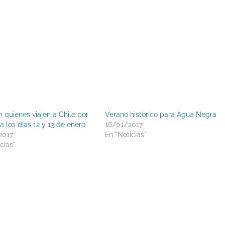
 quienes viajen a Chile por
Verano histórico para Agua Negra
 los días 12 y 13 de enero
16/01/2017
2017
En "Noticias"
cias"