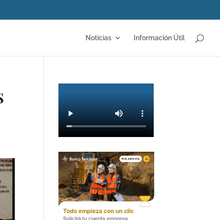
Noticias
Información Útil
s