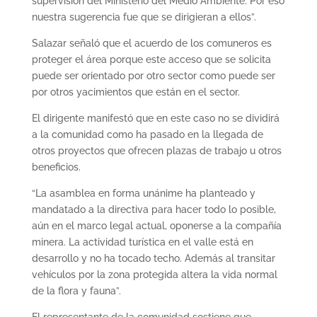
supervisión del Ministerio del Medio Ambiente. Por eso
nuestra sugerencia fue que se dirigieran a ellos”.
Salazar señaló que el acuerdo de los comuneros es
proteger el área porque este acceso que se solicita
puede ser orientado por otro sector como puede ser
por otros yacimientos que están en el sector.
El dirigente manifestó que en este caso no se dividirá
a la comunidad como ha pasado en la llegada de
otros proyectos que ofrecen plazas de trabajo u otros
beneficios.
“La asamblea en forma unánime ha planteado y
mandatado a la directiva para hacer todo lo posible,
aún en el marco legal actual, oponerse a la compañía
minera. La actividad turística en el valle está en
desarrollo y no ha tocado techo. Además al transitar
vehículos por la zona protegida altera la vida normal
de la flora y fauna”.