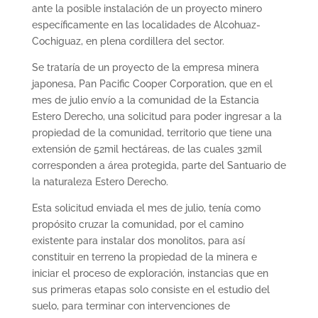
ante la posible instalación de un proyecto minero
específicamente en las localidades de Alcohuaz-
Cochiguaz, en plena cordillera del sector.
Se trataría de un proyecto de la empresa minera
japonesa, Pan Pacific Cooper Corporation, que en el
mes de julio envío a la comunidad de la Estancia
Estero Derecho, una solicitud para poder ingresar a la
propiedad de la comunidad, territorio que tiene una
extensión de 52mil hectáreas, de las cuales 32mil
corresponden a área protegida, parte del Santuario de
la naturaleza Estero Derecho.
Esta solicitud enviada el mes de julio, tenía como
propósito cruzar la comunidad, por el camino
existente para instalar dos monolitos, para así
constituir en terreno la propiedad de la minera e
iniciar el proceso de exploración, instancias que en
sus primeras etapas solo consiste en el estudio del
suelo, para terminar con intervenciones de