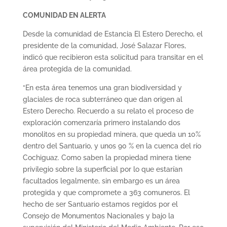
COMUNIDAD EN ALERTA
Desde la comunidad de Estancia El Estero Derecho, el
presidente de la comunidad, José Salazar Flores,
indicó que recibieron esta solicitud para transitar en el
área protegida de la comunidad.
“En esta área tenemos una gran biodiversidad y
glaciales de roca subterráneo que dan origen al
Estero Derecho. Recuerdo a su relato el proceso de
exploración comenzaría primero instalando dos
monolitos en su propiedad minera, que queda un 10%
dentro del Santuario, y unos 90 % en la cuenca del río
Cochiguaz. Como saben la propiedad minera tiene
privilegio sobre la superficial por lo que estarían
facultados legalmente, sin embargo es un área
protegida y que compromete a 363 comuneros. El
hecho de ser Santuario estamos regidos por el
Consejo de Monumentos Nacionales y bajo la