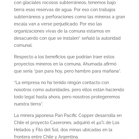
con glaciales rocosos subterráneos, tenemos bajo
tierra esas reservas de agua. Por eso con trabajos
subterráneos y perforaciones como las mineras a gran
escala van a verse perjudicado. Por eso las
organizaciones vivas de la comuna estamos en
desacuerdo con que se instalen” señaló la autoridad
comunal.
Respecto a los beneficios que podrían traer estos
proyectos mineros en la comuna, Ahumada afirmó
que sería “pan para hoy, pero hambre para mañana”.
“La empresa no ha tenido ningún contacto con
nosotros como autoridades, pero ellos están haciendo
todo legal hasta ahora, pero nosotros protegeremos
nuestra tierra”.
La minera japonesa Pan Pacific Copper desarrolla en
Chile el proyecto Caserones, adquirió el 40% de Los
Helados y Filo del Sol, dos minas ubicadas en la
frontera entre Chile y Argentina.