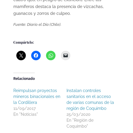
mamíferos destaca la presencia de vizcachas,
guanacos y zorros de culpeo.
Fuente: Diario el Día (Chile).
Compártelo:
Relacionado
Reimpulsan proyectos
Instalan controles
mineros binacionales en
sanitarios en el acceso
la Cordillera
de varias comunas de la
11/09/2017
región de Coquimbo
En "Noticias"
25/03/2020
En "Región de
Coquimbo"