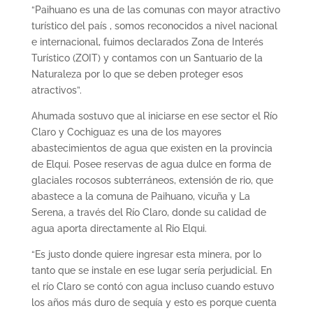
“Paihuano es una de las comunas con mayor atractivo
turístico del país , somos reconocidos a nivel nacional
e internacional, fuimos declarados Zona de Interés
Turístico (ZOIT) y contamos con un Santuario de la
Naturaleza por lo que se deben proteger esos
atractivos”.
Ahumada sostuvo que al iniciarse en ese sector el Río
Claro y Cochiguaz es una de los mayores
abastecimientos de agua que existen en la provincia
de Elqui. Posee reservas de agua dulce en forma de
glaciales rocosos subterráneos, extensión de rio, que
abastece a la comuna de Paihuano, vicuña y La
Serena, a través del Río Claro, donde su calidad de
agua aporta directamente al Rio Elqui.
“Es justo donde quiere ingresar esta minera, por lo
tanto que se instale en ese lugar sería perjudicial. En
el río Claro se contó con agua incluso cuando estuvo
los años más duro de sequía y esto es porque cuenta