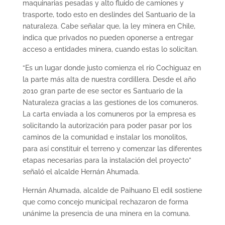
maquinarias pesadas y alto fluido de camiones y
trasporte, todo esto en deslindes del Santuario de la
naturaleza. Cabe señalar que, la ley minera en Chile,
indica que privados no pueden oponerse a entregar
acceso a entidades minera, cuando estas lo solicitan.
“Es un lugar donde justo comienza el río Cochiguaz en
la parte más alta de nuestra cordillera. Desde el año
2010 gran parte de ese sector es Santuario de la
Naturaleza gracias a las gestiones de los comuneros.
La carta enviada a los comuneros por la empresa es
solicitando la autorización para poder pasar por los
caminos de la comunidad e instalar los monolitos,
para así constituir el terreno y comenzar las diferentes
etapas necesarias para la instalación del proyecto”
señaló el alcalde Hernán Ahumada.
Hernán Ahumada, alcalde de Paihuano El edil sostiene
que como concejo municipal rechazaron de forma
unánime la presencia de una minera en la comuna.