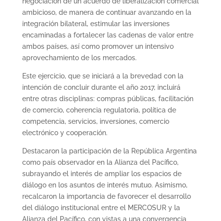
negociación de un acuerdo de liberalización comercial
ambicioso, de manera de continuar avanzando en la
integración bilateral, estimular las inversiones
encaminadas a fortalecer las cadenas de valor entre
ambos países, así como promover un intensivo
aprovechamiento de los mercados.
Este ejercicio, que se iniciará a la brevedad con la
intención de concluir durante el año 2017, incluirá
entre otras disciplinas: compras públicas, facilitación
de comercio, coherencia regulatoria, política de
competencia, servicios, inversiones, comercio
electrónico y cooperación.
Destacaron la participación de la República Argentina
como país observador en la Alianza del Pacífico,
subrayando el interés de ampliar los espacios de
diálogo en los asuntos de interés mutuo. Asimismo,
recalcaron la importancia de favorecer el desarrollo
del diálogo institucional entre el MERCOSUR y la
Alianza del Pacífico, con vistas a una convergencia