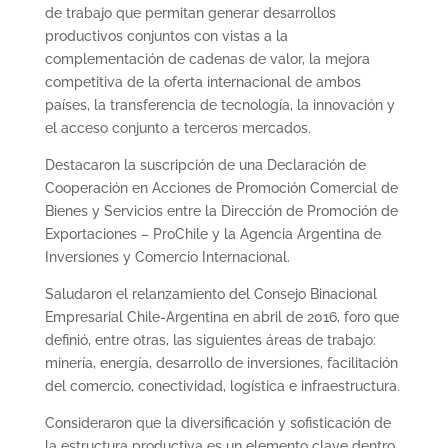
de trabajo que permitan generar desarrollos
productivos conjuntos con vistas a la
complementación de cadenas de valor, la mejora
competitiva de la oferta internacional de ambos
países, la transferencia de tecnología, la innovación y
el acceso conjunto a terceros mercados.
Destacaron la suscripción de una Declaración de
Cooperación en Acciones de Promoción Comercial de
Bienes y Servicios entre la Dirección de Promoción de
Exportaciones – ProChile y la Agencia Argentina de
Inversiones y Comercio Internacional.
Saludaron el relanzamiento del Consejo Binacional
Empresarial Chile-Argentina en abril de 2016, foro que
definió, entre otras, las siguientes áreas de trabajo:
minería, energía, desarrollo de inversiones, facilitación
del comercio, conectividad, logística e infraestructura.
Consideraron que la diversificación y sofisticación de
la estructura productiva es un elemento clave dentro