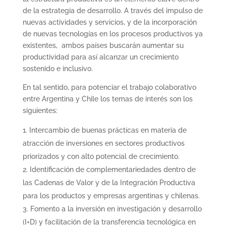
de la estrategia de desarrollo. A través del impulso de
nuevas actividades y servicios, y de la incorporación
de nuevas tecnologías en los procesos productivos ya
existentes, ambos países buscarán aumentar su
productividad para así alcanzar un crecimiento
sostenido e inclusivo.
En tal sentido, para potenciar el trabajo colaborativo
entre Argentina y Chile los temas de interés son los
siguientes:
Intercambio de buenas prácticas en materia de
atracción de inversiones en sectores productivos
priorizados y con alto potencial de crecimiento.
Identificación de complementariedades dentro de
las Cadenas de Valor y de la Integración Productiva
para los productos y empresas argentinas y chilenas.
Fomento a la inversión en investigación y desarrollo
(I+D) y facilitación de la transferencia tecnológica en