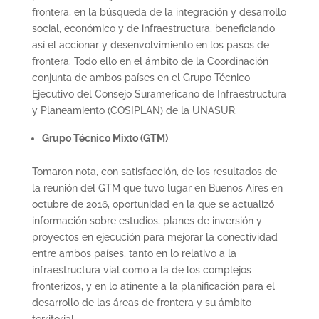
frontera, en la búsqueda de la integración y desarrollo
social, económico y de infraestructura, beneficiando
así el accionar y desenvolvimiento en los pasos de
frontera. Todo ello en el ámbito de la Coordinación
conjunta de ambos países en el Grupo Técnico
Ejecutivo del Consejo Suramericano de Infraestructura
y Planeamiento (COSIPLAN) de la UNASUR.
Grupo Técnico Mixto (GTM)
Tomaron nota, con satisfacción, de los resultados de
la reunión del GTM que tuvo lugar en Buenos Aires en
octubre de 2016, oportunidad en la que se actualizó
información sobre estudios, planes de inversión y
proyectos en ejecución para mejorar la conectividad
entre ambos países, tanto en lo relativo a la
infraestructura vial como a la de los complejos
fronterizos, y en lo atinente a la planificación para el
desarrollo de las áreas de frontera y su ámbito
territorial.