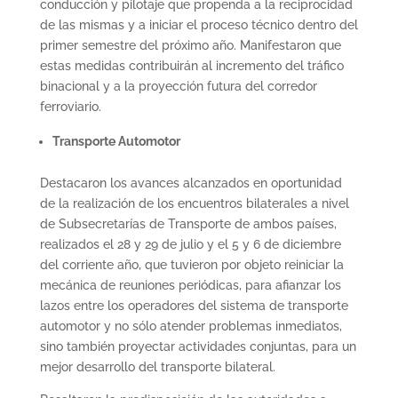
conducción y pilotaje que propenda a la reciprocidad
de las mismas y a iniciar el proceso técnico dentro del
primer semestre del próximo año. Manifestaron que
estas medidas contribuirán al incremento del tráfico
binacional y a la proyección futura del corredor
ferroviario.
Transporte Automotor
Destacaron los avances alcanzados en oportunidad
de la realización de los encuentros bilaterales a nivel
de Subsecretarías de Transporte de ambos países,
realizados el 28 y 29 de julio y el 5 y 6 de diciembre
del corriente año, que tuvieron por objeto reiniciar la
mecánica de reuniones periódicas, para afianzar los
lazos entre los operadores del sistema de transporte
automotor y no sólo atender problemas inmediatos,
sino también proyectar actividades conjuntas, para un
mejor desarrollo del transporte bilateral.