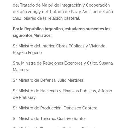
del Tratado de Maipú de Integración y Cooperación
del año 2009 y del Tratado de Paz y Amistad del año
1984, pilares de la relación bilateral.
Por la República Argentina, estuvieron presentes los
siguientes Ministros:
Sr. Ministro del Interior, Obras Públicas y Vivienda,
Rogelio Frigerio
Sra. Ministra de Relaciones Exteriores y Culto, Susana
Malcorra
Sr. Ministro de Defensa, Julio Martínez
Sr. Ministro de Hacienda y Finanzas Públicas, Alfonso
de Prat-Gay
Sr. Ministro de Producción, Francisco Cabrera
Sr. Ministro de Turismo, Gustavo Santos