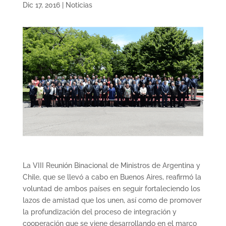
Dic 17, 2016
|
Noticias
La VIII Reunión Binacional de Ministros de Argentina y
Chile, que se llevó a cabo en Buenos Aires, reafirmó la
voluntad de ambos países en seguir fortaleciendo los
lazos de amistad que los unen, así como de promover
la profundización del proceso de integración y
cooperación que se viene desarrollando en el marco