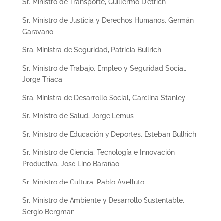
Sr. Ministro de Transporte, Guillermo Dietrich
Sr. Ministro de Justicia y Derechos Humanos, Germán
Garavano
Sra. Ministra de Seguridad, Patricia Bullrich
Sr. Ministro de Trabajo, Empleo y Seguridad Social,
Jorge Triaca
Sra. Ministra de Desarrollo Social, Carolina Stanley
Sr. Ministro de Salud, Jorge Lemus
Sr. Ministro de Educación y Deportes, Esteban Bullrich
Sr. Ministro de Ciencia, Tecnología e Innovación
Productiva, José Lino Barañao
Sr. Ministro de Cultura, Pablo Avelluto
Sr. Ministro de Ambiente y Desarrollo Sustentable,
Sergio Bergman