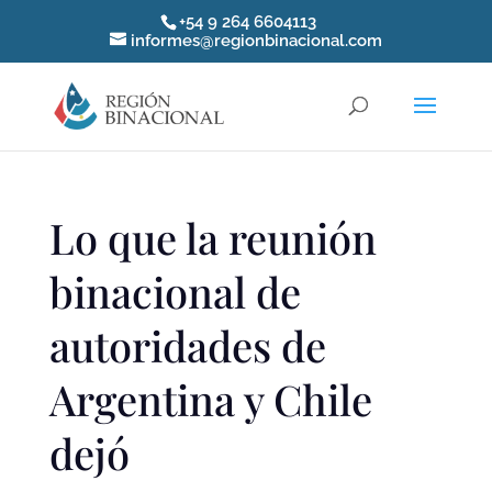
+54 9 264 6604113
informes@regionbinacional.com
Lo que la reunión
binacional de
autoridades de
Argentina y Chile
dejó