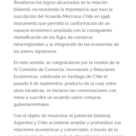
Resaltaron los logros alcanzados en la relación
bilateral, reconociendo la importancia que tuvo la
suscripción del Acuerdo Mercosur-Chile en 1996,
instrumento que permitió la conformación de un
espacio económico ampliado con la consiguiente
intensificación de los flujos de comercio
intrarregionales y la integración de las economías de
los países signatarios.
En este sentido, se congratularon por la reunión de la
IV Comisión de Comercio, Inversiones y Relaciones
Económicas, celebrada en Santiago de Chile el
pasado 6 de septiembre, producto de la cual, entre
otras iniciativas, se iniciaron las conversaciones con
miras a suscribir un acuerdo sobre compras
gubernamentales.
Con el objeto de maximizar el potencial bilateral,
Argentina y Chile acordaron ampliar y profundizar sus
relaciones económicas y comerciales, a través de la