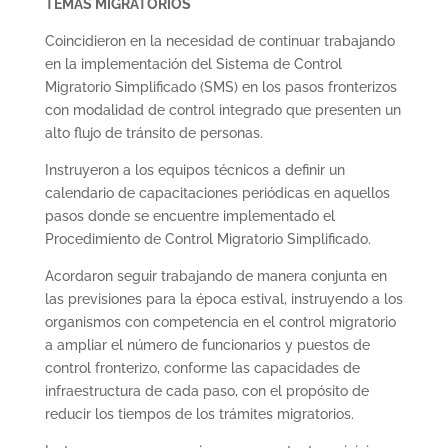
TEMAS MIGRATORIOS
Coincidieron en la necesidad de continuar trabajando
en la implementación del Sistema de Control
Migratorio Simplificado (SMS) en los pasos fronterizos
con modalidad de control integrado que presenten un
alto flujo de tránsito de personas.
Instruyeron a los equipos técnicos a definir un
calendario de capacitaciones periódicas en aquellos
pasos donde se encuentre implementado el
Procedimiento de Control Migratorio Simplificado.
Acordaron seguir trabajando de manera conjunta en
las previsiones para la época estival, instruyendo a los
organismos con competencia en el control migratorio
a ampliar el número de funcionarios y puestos de
control fronterizo, conforme las capacidades de
infraestructura de cada paso, con el propósito de
reducir los tiempos de los trámites migratorios.