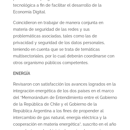
tecnológica a fin de facilitar el desarrollo de la
Economía Digital.
Coincidieron en trabajar de manera conjunta en
materia de seguridad de las redes y sus
problemáticas asociadas, tales como las de
privacidad y seguridad de los datos personales,
teniendo en cuenta que se trata de temáticas
multisectoriales, por lo cual deberán coordinarse con
otros organismo públicos competentes.
ENERGÍA
Revisaron con satisfacción los avances logrados en la
integración energética de los dos países en el marco
del “Memorándum de Entendimiento entre el Gobierno
de la República de Chile y el Gobierno de la
República Argentina a los fines de propender al
intercambio de gas natural, energía eléctrica y la
cooperación en materia energética”, suscrito en el año