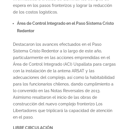
espera en los pasos fronterizos y lograr la reducción
de los costos logísticos.
Área de Control Integrado en el Paso Sistema Cristo
Redentor
Destacaron los avances efectuados en el Paso
Sistema Cristo Redentor a lo largo de este año,
particularmente en las acciones emprendidas en el
Área de Control Integrado (ACI) Uspallata para cargas
con la instalación de la antena ARSAT y las
adecuaciones del complejo, así como la habitabilidad
para los funcionarios chilenos, dando cumplimiento a
lo convenido en las Notas Reversales de 2013.
Asimismo resaltaron el inicio de las obras de
construcción del nuevo complejo fronterizo Los
Libertadores que triplicará la capacidad de atención
en el paso.
LIBRE CIRCULACIÓN