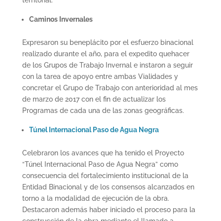
Caminos Invernales
Expresaron su beneplácito por el esfuerzo binacional
realizado durante el año, para el expedito quehacer
de los Grupos de Trabajo Invernal e instaron a seguir
con la tarea de apoyo entre ambas Vialidades y
concretar el Grupo de Trabajo con anterioridad al mes
de marzo de 2017 con el fin de actualizar los
Programas de cada una de las zonas geográficas.
Túnel Internacional Paso de Agua Negra
Celebraron los avances que ha tenido el Proyecto
“Túnel Internacional Paso de Agua Negra” como
consecuencia del fortalecimiento institucional de la
Entidad Binacional y de los consensos alcanzados en
torno a la modalidad de ejecución de la obra.
Destacaron además haber iniciado el proceso para la
construcción de la obra mediante el llamado a