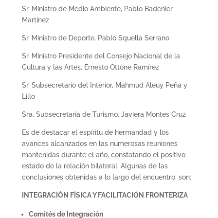
Sr. Ministro de Medio Ambiente, Pablo Badenier
Martínez
Sr. Ministro de Deporte, Pablo Squella Serrano
Sr. Ministro Presidente del Consejo Nacional de la
Cultura y las Artes, Ernesto Ottone Ramírez
Sr. Subsecretario del Interior, Mahmud Aleuy Peña y
Lillo
Sra. Subsecretaria de Turismo, Javiera Montes Cruz
Es de destacar el espíritu de hermandad y los
avances alcanzados en las numerosas reuniones
mantenidas durante el año, constatando el positivo
estado de la relación bilateral. Algunas de las
conclusiones obtenidas a lo largo del encuentro, son:
INTEGRACIÓN FÍSICA Y FACILITACIÓN FRONTERIZA
Comités de Integración