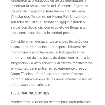
Resaltaron la predisposición de las autoridades a
concretar la actualización del “Convenio Argentino-
Chileno de Transporte Terrestre en Tránsito para
Vincular dos Puntos de un Mismo País Utilizando el
Territorio del Otro”, suscripto en 1974 e instaron a
actuar con diligencia, con el objeto de llegar a un
texto consensuado a la brevedad posible.
Coincidieron en destacar los avances tecnológicos
alcanzados, en relación al transporte bilateral de
mercancías y acordaron seguir trabajando en la
armonización de sus bases de datos, con miras a la
integración vía web service, y al efecto, manifestaron
su voluntad de impulsar el recientemente creado
Grupo Técnico Informático, comprometiéndose a
lograr la interconexión de las mencionadas bases, en
el transcurso del año 2017.
TELECOMUNICACIONES
Manifestaron la decisión de continuar profundizando