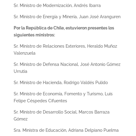
Sr. Ministro de Modernización, Andrés Ibarra
Sr. Ministro de Energía y Minería, Juan José Aranguren
Por la República de Chile, estuvieron presentes los
siguientes ministros:
Sr. Ministro de Relaciones Exteriores, Heraldo Muñoz
Valenzuela
Sr. Ministro de Defensa Nacional, José Antonio Gómez
Urrutia
Sr. Ministro de Hacienda, Rodrigo Valdés Pulido
Sr. Ministro de Economía, Fomento y Turismo, Luis
Felipe Céspedes Cifuentes
Sr. Ministro de Desarrollo Social, Marcos Barraza
Gómez
Sra. Ministra de Educación, Adriana Delpiano Puelma