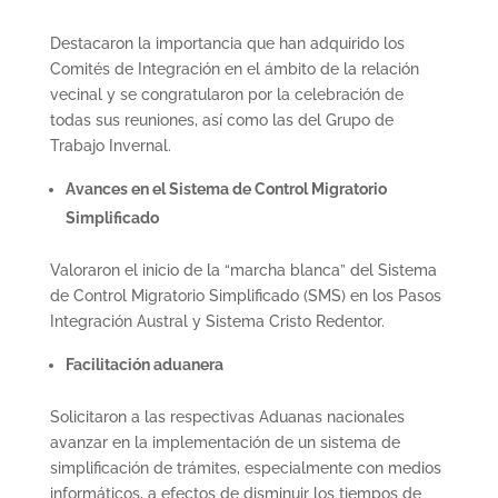
Destacaron la importancia que han adquirido los
Comités de Integración en el ámbito de la relación
vecinal y se congratularon por la celebración de
todas sus reuniones, así como las del Grupo de
Trabajo Invernal.
Avances en el Sistema de Control Migratorio
Simplificado
Valoraron el inicio de la “marcha blanca” del Sistema
de Control Migratorio Simplificado (SMS) en los Pasos
Integración Austral y Sistema Cristo Redentor.
Facilitación aduanera
Solicitaron a las respectivas Aduanas nacionales
avanzar en la implementación de un sistema de
simplificación de trámites, especialmente con medios
informáticos, a efectos de disminuir los tiempos de