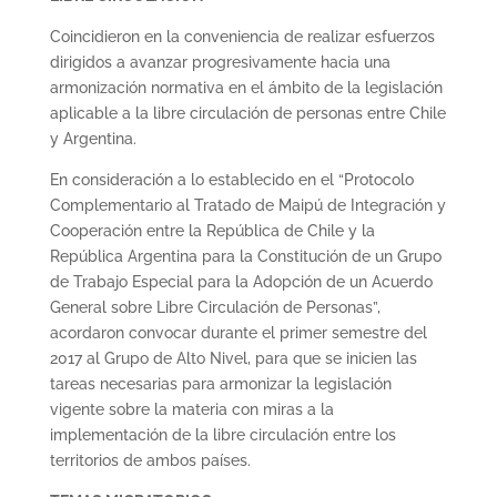
Coincidieron en la conveniencia de realizar esfuerzos
dirigidos a avanzar progresivamente hacia una
armonización normativa en el ámbito de la legislación
aplicable a la libre circulación de personas entre Chile
y Argentina.
En consideración a lo establecido en el “Protocolo
Complementario al Tratado de Maipú de Integración y
Cooperación entre la República de Chile y la
República Argentina para la Constitución de un Grupo
de Trabajo Especial para la Adopción de un Acuerdo
General sobre Libre Circulación de Personas”,
acordaron convocar durante el primer semestre del
2017 al Grupo de Alto Nivel, para que se inicien las
tareas necesarias para armonizar la legislación
vigente sobre la materia con miras a la
implementación de la libre circulación entre los
territorios de ambos países.