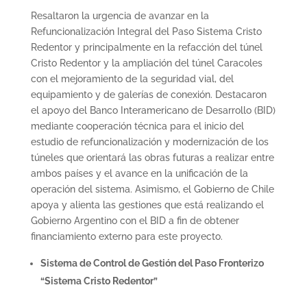
Resaltaron la urgencia de avanzar en la
Refuncionalización Integral del Paso Sistema Cristo
Redentor y principalmente en la refacción del túnel
Cristo Redentor y la ampliación del túnel Caracoles
con el mejoramiento de la seguridad vial, del
equipamiento y de galerías de conexión. Destacaron
el apoyo del Banco Interamericano de Desarrollo (BID)
mediante cooperación técnica para el inicio del
estudio de refuncionalización y modernización de los
túneles que orientará las obras futuras a realizar entre
ambos países y el avance en la unificación de la
operación del sistema. Asimismo, el Gobierno de Chile
apoya y alienta las gestiones que está realizando el
Gobierno Argentino con el BID a fin de obtener
financiamiento externo para este proyecto.
Sistema de Control de Gestión del Paso Fronterizo
“Sistema Cristo Redentor”