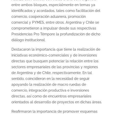
entre ambos bloques, especialmente en temas ya
identificados y acordados, tales como facilitación del
comercio, cooperación aduanera, promoción
comercial y PYMES, entre otros. Argentina y Chile se
comprometieron a impulsar desde sus respectivas
Presidencias Pro Témpore la profundización de dicho
diálogo institucional.
Destacaron la importancia que tiene la realización de
iniciativas económico-comerciales y de inversiones
directas que busquen potenciar la relación entre los
sectores empresariales de las provincias y regiones
de Argentina y de Chile, respectivamente. En tal
sentido, coincidieron en la necesidad de seguir
apoyando la realización de macro ruedas de
comercio, integración productiva e inversiones
directas, así como de encuentros empresariales
orientados al desarrollo de proyectos en dichas áreas.
Reafirmaron la importancia de promover esquemas