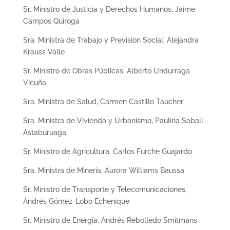
Sr. Ministro de Justicia y Derechos Humanos, Jaime
Campos Quiroga
Sra. Ministra de Trabajo y Previsión Social, Alejandra
Krauss Valle
Sr. Ministro de Obras Públicas, Alberto Undurraga
Vicuña
Sra. Ministra de Salud, Carmen Castillo Taucher
Sra. Ministra de Vivienda y Urbanismo, Paulina Saball
Astaburuaga
Sr. Ministro de Agricultura, Carlos Furche Guajardo
Sra. Ministra de Minería, Aurora Williams Baussa
Sr. Ministro de Transporte y Telecomunicaciones,
Andrés Gómez-Lobo Echenique
Sr. Ministro de Energía, Andrés Rebolledo Smitmans