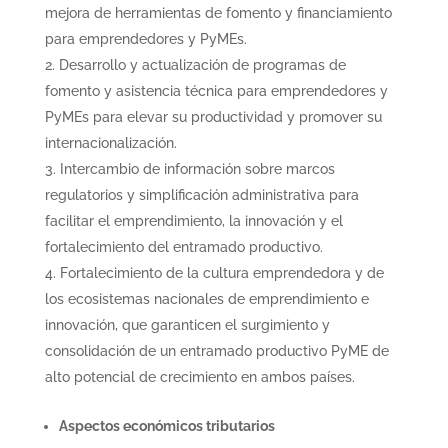
mejora de herramientas de fomento y financiamiento
para emprendedores y PyMEs.
Desarrollo y actualización de programas de
fomento y asistencia técnica para emprendedores y
PyMEs para elevar su productividad y promover su
internacionalización.
Intercambio de información sobre marcos
regulatorios y simplificación administrativa para
facilitar el emprendimiento, la innovación y el
fortalecimiento del entramado productivo.
Fortalecimiento de la cultura emprendedora y de
los ecosistemas nacionales de emprendimiento e
innovación, que garanticen el surgimiento y
consolidación de un entramado productivo PyME de
alto potencial de crecimiento en ambos países.
Aspectos económicos tributarios