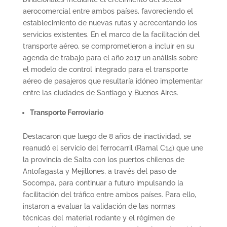
aerocomercial entre ambos países, favoreciendo el
establecimiento de nuevas rutas y acrecentando los
servicios existentes. En el marco de la facilitación del
transporte aéreo, se comprometieron a incluir en su
agenda de trabajo para el año 2017 un análisis sobre
el modelo de control integrado para el transporte
aéreo de pasajeros que resultaría idóneo implementar
entre las ciudades de Santiago y Buenos Aires.
Transporte Ferroviario
Destacaron que luego de 8 años de inactividad, se
reanudó el servicio del ferrocarril (Ramal C14) que une
la provincia de Salta con los puertos chilenos de
Antofagasta y Mejillones, a través del paso de
Socompa, para continuar a futuro impulsando la
facilitación del tráfico entre ambos países. Para ello,
instaron a evaluar la validación de las normas
técnicas del material rodante y el régimen de