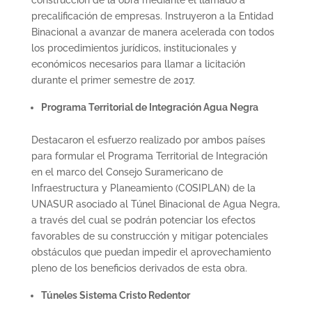
precalificación de empresas. Instruyeron a la Entidad
Binacional a avanzar de manera acelerada con todos
los procedimientos jurídicos, institucionales y
económicos necesarios para llamar a licitación
durante el primer semestre de 2017.
Programa Territorial de Integración Agua Negra
Destacaron el esfuerzo realizado por ambos países
para formular el Programa Territorial de Integración
en el marco del Consejo Suramericano de
Infraestructura y Planeamiento (COSIPLAN) de la
UNASUR asociado al Túnel Binacional de Agua Negra,
a través del cual se podrán potenciar los efectos
favorables de su construcción y mitigar potenciales
obstáculos que puedan impedir el aprovechamiento
pleno de los beneficios derivados de esta obra.
Túneles Sistema Cristo Redentor