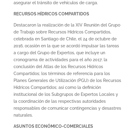
asegurar el tránsito de vehículos de carga.
RECURSOS HÍDRICOS COMPARTIDOS
Destacaron la realización de la XIV Reunión del Grupo
de Trabajo sobre Recursos Hídricos Compartidos,
celebrada en Santiago de Chile, el 24 de octubre de
2016, ocasión en la que se acordó impulsar las tareas
a cargo del Grupo de Expertos, que incluye un
cronograma de actividades para el año 2017; la
conclusión del Atlas de los Recursos Hídricos
Compartidos; los términos de referencia para los
Planes Generales de Utilización (PGU) de los Recursos
Hídricos Compartidos; así como la definición
institucional de los Subgrupos de Expertos Locales y
la coordinación de las respectivas autoridades
responsables de comunicar contingencias y desastres
naturales.
ASUNTOS ECONÓMICO-COMERCIALES