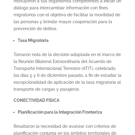
Instruyeron a sus organismos competentes a iniciar un
diálogo para intercambiar información con fines
migratorios con el objetivo de facilitar la movilidad de
las personas y brindar mayor cooperación para la
prevención de delitos.
Tasa Migratoria
Tomaron nota de la decisión adoptada en el marco de
la Reunión Bilateral Extraordinaria del Acuerdo de
Transporte Internacional Terrestre (ATIT), celebrado
los días 5 y 6 de diciembre pasado, a fin de estudiar la
excepcionalidad de aplicación de la tasa migratoria al
transporte de cargas y pasajeros.
CONECTIVIDAD FÍSICA
Planificación para la Integración Fronteriza
Resaltaron la necesidad de avanzar con criterios de
planificación conjunta en los ámbitos territoriales de