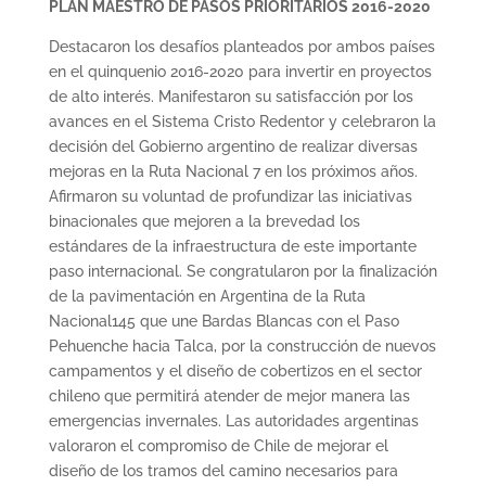
PLAN MAESTRO DE PASOS PRIORITARIOS 2016-2020
Destacaron los desafíos planteados por ambos países
en el quinquenio 2016-2020 para invertir en proyectos
de alto interés. Manifestaron su satisfacción por los
avances en el Sistema Cristo Redentor y celebraron la
decisión del Gobierno argentino de realizar diversas
mejoras en la Ruta Nacional 7 en los próximos años.
Afirmaron su voluntad de profundizar las iniciativas
binacionales que mejoren a la brevedad los
estándares de la infraestructura de este importante
paso internacional. Se congratularon por la finalización
de la pavimentación en Argentina de la Ruta
Nacional145 que une Bardas Blancas con el Paso
Pehuenche hacia Talca, por la construcción de nuevos
campamentos y el diseño de cobertizos en el sector
chileno que permitirá atender de mejor manera las
emergencias invernales. Las autoridades argentinas
valoraron el compromiso de Chile de mejorar el
diseño de los tramos del camino necesarios para