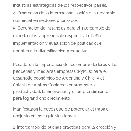
industrias estratégicas de los respectivos países.
Promoción de la internacionalización e intercambio
comercial en sectores priorizados.
Generación de instancias para el intercambio de
experiencias y aprendizaje respecto al diseño,
implementación y evaluación de políticas que
apunten a la diversificación productiva.
Resaltaron la importancia de los emprendedores y las
pequeñas y medianas empresas (PyMEs) para el
desarrollo económico de Argentina y Chile, y el
énfasis de ambos Gobiernos enpromover la
productividad, la innovación y el emprendimiento
para lograr dicho crecimiento.
Manifestaron la necesidad de potenciar el trabajo
conjunto en los siguientes temas:
Intercambio de buenas prácticas para la creación y