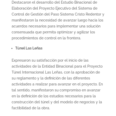
Destacaron el desarrollo del Estudio Binacional de
Elaboración del Proyecto Ejecutivo del Sistema de
Control de Gestión del Paso Sistema Cristo Redentor y
manifestaron la necesidad de avanzar luego hacia los
acuerdos necesarios para implementar una solución
consensuada que permita optimizar y agilizar los
procedimientos de control en la frontera.
Túnel Las Leñas
Expresaron su satisfacción por el inicio de las
actividades de la Entidad Binacional para el Proyecto
Túnel Internacional Las Leñas, con la aprobación de
su reglamento y la definición de las diferentes
actividades a realizar para avanzar en el proyecto. En
tal sentido, manifestaron su compromiso en avanzar
en la definición de los estudios necesarios para la
construcción del túnel y del modelo de negocios y la
factibilidad de la obra.