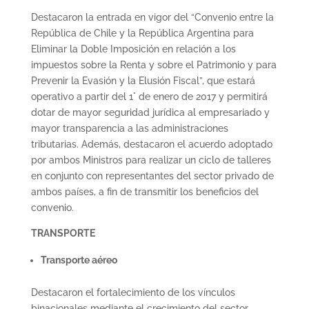
Destacaron la entrada en vigor del “Convenio entre la
República de Chile y la República Argentina para
Eliminar la Doble Imposición en relación a los
impuestos sobre la Renta y sobre el Patrimonio y para
Prevenir la Evasión y la Elusión Fiscal”, que estará
operativo a partir del 1° de enero de 2017 y permitirá
dotar de mayor seguridad jurídica al empresariado y
mayor transparencia a las administraciones
tributarias. Además, destacaron el acuerdo adoptado
por ambos Ministros para realizar un ciclo de talleres
en conjunto con representantes del sector privado de
ambos países, a fin de transmitir los beneficios del
convenio.
TRANSPORTE
Transporte aéreo
Destacaron el fortalecimiento de los vínculos
binacionales mediante el crecimiento del sector