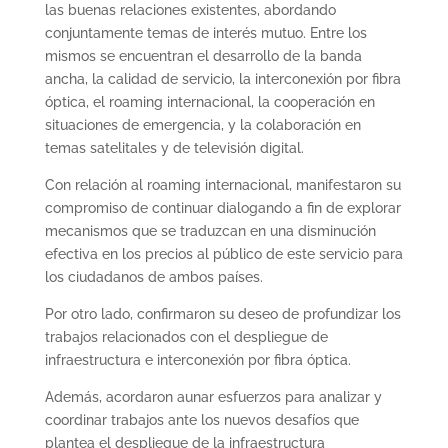
las buenas relaciones existentes, abordando
conjuntamente temas de interés mutuo. Entre los
mismos se encuentran el desarrollo de la banda
ancha, la calidad de servicio, la interconexión por fibra
óptica, el roaming internacional, la cooperación en
situaciones de emergencia, y la colaboración en
temas satelitales y de televisión digital.
Con relación al roaming internacional, manifestaron su
compromiso de continuar dialogando a fin de explorar
mecanismos que se traduzcan en una disminución
efectiva en los precios al público de este servicio para
los ciudadanos de ambos países.
Por otro lado, confirmaron su deseo de profundizar los
trabajos relacionados con el despliegue de
infraestructura e interconexión por fibra óptica.
Además, acordaron aunar esfuerzos para analizar y
coordinar trabajos ante los nuevos desafíos que
plantea el despliegue de la infraestructura