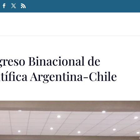
reso Binacional de
tífica Argentina-Chile