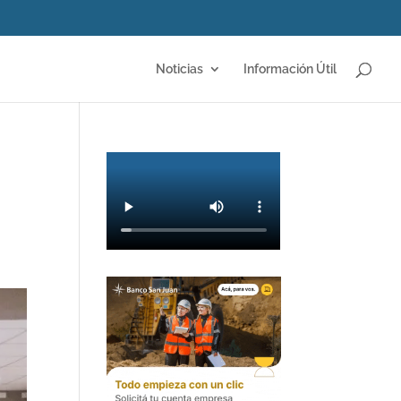
Noticias
Información Útil