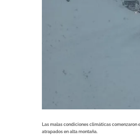
Las malas condiciones climáticas comenzaron e
atrapados en alta montaña.