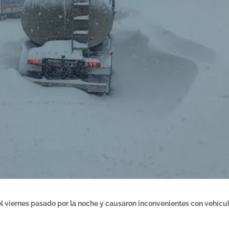
l viernes pasado por la noche y causaron inconvenientes con vehícu