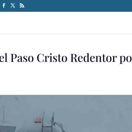
el Paso Cristo Redentor po