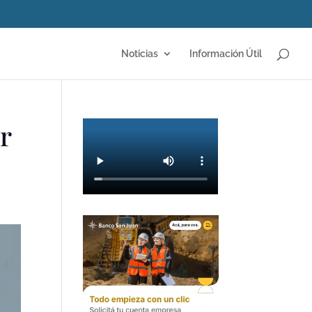
Noticias
Información Útil
r