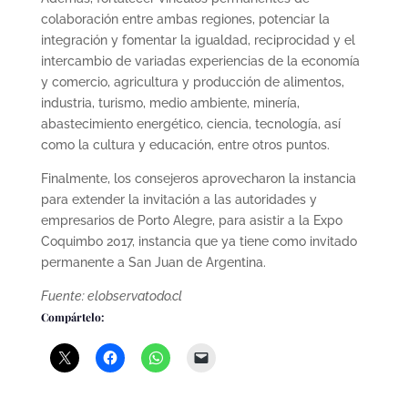
colaboración entre ambas regiones, potenciar la
integración y fomentar la igualdad, reciprocidad y el
intercambio de variadas experiencias de la economía
y comercio, agricultura y producción de alimentos,
industria, turismo, medio ambiente, minería,
abastecimiento energético, ciencia, tecnología, así
como la cultura y educación, entre otros puntos.
Finalmente, los consejeros aprovecharon la instancia
para extender la invitación a las autoridades y
empresarios de Porto Alegre, para asistir a la Expo
Coquimbo 2017, instancia que ya tiene como invitado
permanente a San Juan de Argentina.
Fuente: elobservatodo.cl
Compártelo: