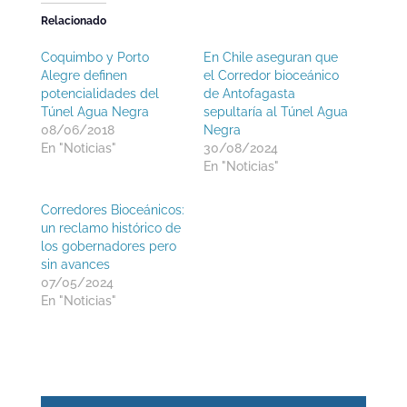
Relacionado
Coquimbo y Porto
En Chile aseguran que
Alegre definen
el Corredor bioceánico
potencialidades del
de Antofagasta
Túnel Agua Negra
sepultaría al Túnel Agua
08/06/2018
Negra
En "Noticias"
30/08/2024
En "Noticias"
Corredores Bioceánicos:
un reclamo histórico de
los gobernadores pero
sin avances
07/05/2024
En "Noticias"