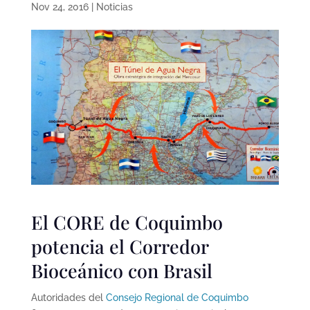
Nov 24, 2016
|
Noticias
El CORE de Coquimbo
potencia el Corredor
Bioceánico con Brasil
Autoridades del
Consejo Regional de Coquimbo