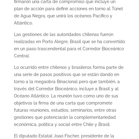
firmaron una carta de compromiso que incluye un
plan de acción para definir acciones en torno al Túnel
de Agua Negra, que unirá los océanos Pacífico y
Atlántico.
Las gestiones de las autoridades chilenas fueron
realizadas en Porto Alegre, Brasil que se ha convertido
en un paso trascendental para el Corredor Bioceánico
Central.
Lo ocurrido entre chilenos y brasileros forma parte de
una serie de pasos positivos que se están dando en
torno a la megaobra Binacional pero que también, a
través del Corredor Bioceánico, incluye a Brasil y al
Océano Atlántico. La reunión tuvo como uno de sus
objetivos la firma de una carta que compromete
futuras reuniones, estudios, seminarios, entre otras
gestiones que potenciarán la complementariedad
económica, política y social entre Chile y Brasil.
El diputado Estatal Joao Fischer, presidente de la