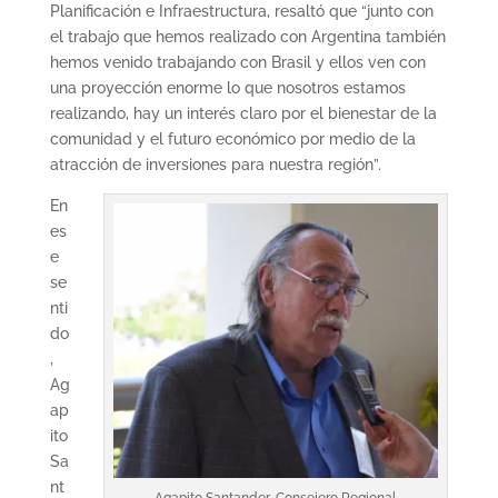
Planificación e Infraestructura, resaltó que “junto con
el trabajo que hemos realizado con Argentina también
hemos venido trabajando con Brasil y ellos ven con
una proyección enorme lo que nosotros estamos
realizando, hay un interés claro por el bienestar de la
comunidad y el futuro económico por medio de la
atracción de inversiones para nuestra región”.
En
es
e
se
nti
do
,
Ag
ap
ito
Sa
nt