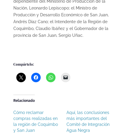
dependiente del Ministerio de Producción de la
Nación, Leonardo Lepíscopo; el Ministro de
Producción y Desarrollo Económico de San Juan,
Andrés Díaz Cano; el Intendente de la Región de
Coquimbo, Claudio Ibáñez y el Gobernador de la
provincia de San Juan, Sergio Uñac.
Compártelo:
Relacionado
Cómo reclamar
Aquí, las conclusiones
compras realizadas en
más importantes del
la región de Coquimbo
Comité de Integración
y San Juan
Agua Negra