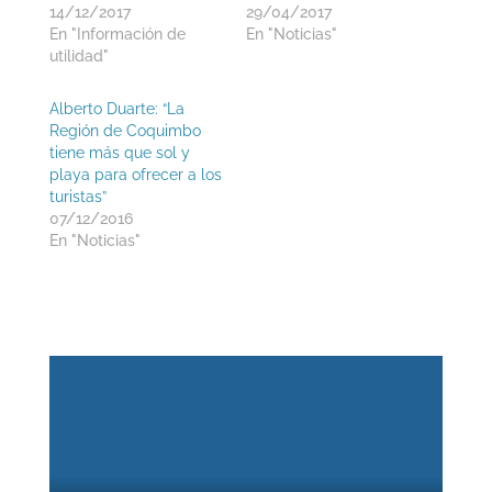
14/12/2017
29/04/2017
En "Información de
En "Noticias"
utilidad"
Alberto Duarte: “La
Región de Coquimbo
tiene más que sol y
playa para ofrecer a los
turistas”
07/12/2016
En "Noticias"