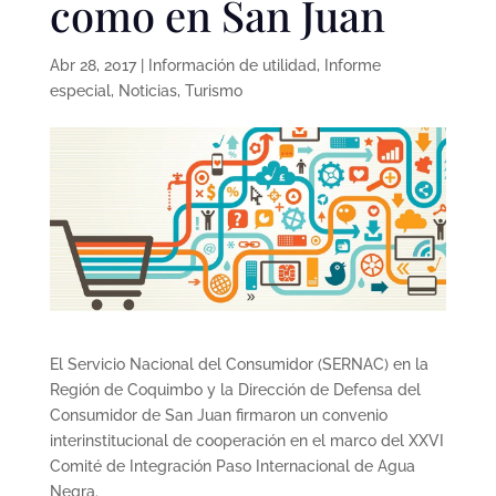
como en San Juan
Abr 28, 2017
|
Información de utilidad
,
Informe
especial
,
Noticias
,
Turismo
El Servicio Nacional del Consumidor (SERNAC) en la
Región de Coquimbo y la Dirección de Defensa del
Consumidor de San Juan firmaron un convenio
interinstitucional de cooperación en el marco del XXVI
Comité de Integración Paso Internacional de Agua
Negra.