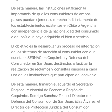
De esta manera, las instituciones ratificaron la
importancia de que los consumidores de ambos
países puedan ejercer su derecho indistintamente de
los establecimientos existentes en Chile o Argentina,
con independencia de la nacionalidad del consumido
o del país que haya adquirido el bien o servicio.
El objetivo es la desarrollar un proceso de integración
de los sistemas de atención al consumidor con que
cuenta el SERNAC en Coquimbo y Defensa del
Consumidor en San Juan, destinados a facilitar la
realización de reclamos y consultas dirigidas a cada
una de las instituciones que participan del convenio.
De esta manera, firmaron el acuerdo el Secretario
Regional Ministerial de Economía Región de
Coquimbo, Rodrigo Sánchez Tello; el Director de
Defensa del Consumidor de San Juan, Elías Álvarez; el
Director de Protección Jurídica del Consumidor,