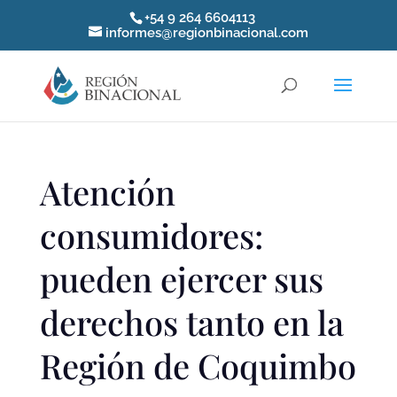
+54 9 264 6604113
informes@regionbinacional.com
Atención
consumidores:
pueden ejercer sus
derechos tanto en la
Región de Coquimbo