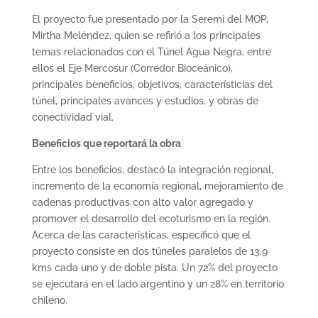
El proyecto fue presentado por la Seremi del MOP,
Mirtha Meléndez, quien se refirió a los principales
temas relacionados con el Túnel Agua Negra, entre
ellos el Eje Mercosur (Corredor Bioceánico),
principales beneficios, objetivos, característicias del
túnel, principales avances y estudios, y obras de
conectividad vial.
Beneficios que reportará la obra
Entre los beneficios, destacó la integración regional,
incremento de la economía regional, mejoramiento de
cadenas productivas con alto valor agregado y
promover el desarrollo del ecoturismo en la región.
Acerca de las características, especificó que el
proyecto consiste en dos túneles paralelos de 13,9
kms cada uno y de doble pista. Un 72% del proyecto
se ejecutará en el lado argentino y un 28% en territorio
chileno.