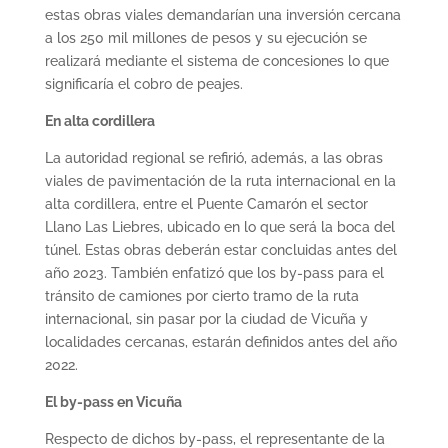
estas obras viales demandarían una inversión cercana
a los 250 mil millones de pesos y su ejecución se
realizará mediante el sistema de concesiones lo que
significaría el cobro de peajes.
En alta cordillera
La autoridad regional se refirió, además, a las obras
viales de pavimentación de la ruta internacional en la
alta cordillera, entre el Puente Camarón el sector
Llano Las Liebres, ubicado en lo que será la boca del
túnel. Estas obras deberán estar concluidas antes del
año 2023. También enfatizó que los by-pass para el
tránsito de camiones por cierto tramo de la ruta
internacional, sin pasar por la ciudad de Vicuña y
localidades cercanas, estarán definidos antes del año
2022.
El by-pass en Vicuña
Respecto de dichos by-pass, el representante de la