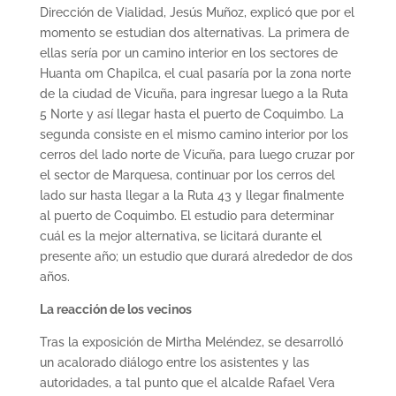
Dirección de Vialidad, Jesús Muñoz, explicó que por el
momento se estudian dos alternativas. La primera de
ellas sería por un camino interior en los sectores de
Huanta om Chapilca, el cual pasaría por la zona norte
de la ciudad de Vicuña, para ingresar luego a la Ruta
5 Norte y así llegar hasta el puerto de Coquimbo. La
segunda consiste en el mismo camino interior por los
cerros del lado norte de Vicuña, para luego cruzar por
el sector de Marquesa, continuar por los cerros del
lado sur hasta llegar a la Ruta 43 y llegar finalmente
al puerto de Coquimbo. El estudio para determinar
cuál es la mejor alternativa, se licitará durante el
presente año; un estudio que durará alrededor de dos
años.
La reacción de los vecinos
Tras la exposición de Mirtha Meléndez, se desarrolló
un acalorado diálogo entre los asistentes y las
autoridades, a tal punto que el alcalde Rafael Vera