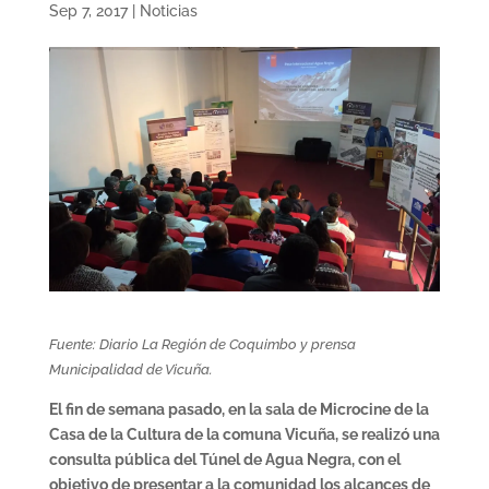
Sep 7, 2017
|
Noticias
Fuente: Diario La Región de Coquimbo y prensa
Municipalidad de Vicuña.
El fin de semana pasado, en la sala de Microcine de la
Casa de la Cultura de la comuna Vicuña, se realizó una
consulta pública del Túnel de Agua Negra, con el
objetivo de
presentar a la comunidad los alcances de