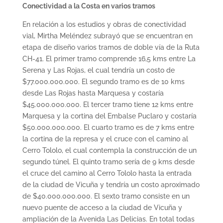
Conectividad a la Costa en varios tramos
En relación a los estudios y obras de conectividad
vial, Mirtha Meléndez subrayó que se encuentran en
etapa de diseño varios tramos de doble vía de la Ruta
CH-41. El primer tramo comprende 16,5 kms entre La
Serena y Las Rojas, el cual tendría un costo de
$77.000.000.000. El segundo tramo es de 10 kms
desde Las Rojas hasta Marquesa y costaría
$45.000.000.000. El tercer tramo tiene 12 kms entre
Marquesa y la cortina del Embalse Puclaro y costaría
$50.000.000.000. El cuarto tramo es de 7 kms entre
la cortina de la represa y el cruce con el camino al
Cerro Tololo, el cual contempla la construcción de un
segundo túnel. El quinto tramo sería de 9 kms desde
el cruce del camino al Cerro Tololo hasta la entrada
de la ciudad de Vicuña y tendría un costo aproximado
de $40.000.000.000. El sexto tramo consiste en un
nuevo puente de acceso a la ciudad de Vicuña y
ampliación de la Avenida Las Delicias. En total todas