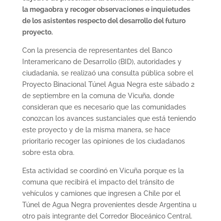
la megaobra y recoger observaciones e inquietudes
de los asistentes respecto del desarrollo del futuro
proyecto.
Con la presencia de representantes del Banco
Interamericano de Desarrollo (BID), autoridades y
ciudadanía, se realizaó una consulta pública sobre el
Proyecto Binacional Túnel Agua Negra este sábado 2
de septiembre en la comuna de Vicuña, donde
consideran que es necesario que las comunidades
conozcan los avances sustanciales que está teniendo
este proyecto y de la misma manera, se hace
prioritario recoger las opiniones de los ciudadanos
sobre esta obra.
Esta actividad se coordinó en Vicuña porque es la
comuna que recibirá el impacto del tránsito de
vehículos y camiones que ingresen a Chile por el
Túnel de Agua Negra provenientes desde Argentina u
otro país integrante del Corredor Bioceánico Central.