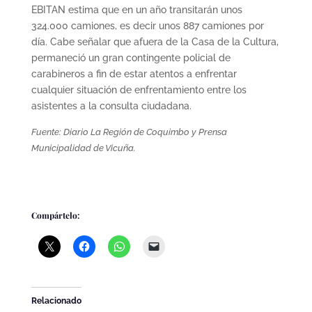
EBITAN estima que en un año transitarán unos
324.000 camiones, es decir unos 887 camiones por
día. Cabe señalar que afuera de la Casa de la Cultura,
permaneció un gran contingente policial de
carabineros a fin de estar atentos a enfrentar
cualquier situación de enfrentamiento entre los
asistentes a la consulta ciudadana.
Fuente: Diario La Región de Coquimbo y Prensa
Municipalidad de Vicuña.
Compártelo:
Relacionado