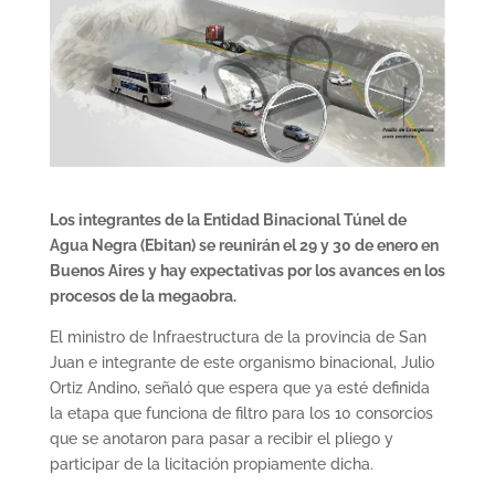
Los integrantes de la Entidad Binacional Túnel de
Agua Negra (Ebitan) se reunirán el 29 y 30 de enero en
Buenos Aires y hay expectativas por los avances en los
procesos de la megaobra.
El ministro de Infraestructura de la provincia de San
Juan e integrante de este organismo binacional, Julio
Ortiz Andino, señaló que espera que ya esté definida
la etapa que funciona de filtro para los 10 consorcios
que se anotaron para pasar a recibir el pliego y
participar de la licitación propiamente dicha.