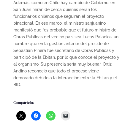
Además, como en Chile hay cambio de Gobierno, en
San Juan miran de cerca quiénes serán los
funcionarios chilenos que seguirán el proyecto
binacional. En ese marco, el ministro sanjuanino
manifestó que “es probable que el futuro ministro de
Obras Públicas del vecino país sea Lucas Palacios, un
hombre que en la gestión anterior del presidente
Sebastián Piñera fue secretario de Obras Públicas y
participó de la Ebitan, por lo que conoce el proyecto y
al organismo. Su presencia sería muy buena”. Ortiz
Andino reconoció que todo el proceso viene
demorado debido a la interacción entre la Ebitan y el
BID.
Compártelo: