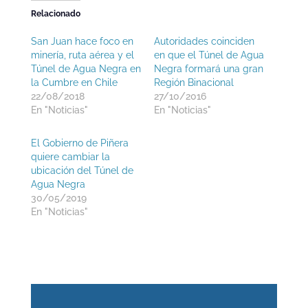
Relacionado
San Juan hace foco en
Autoridades coinciden
minería, ruta aérea y el
en que el Túnel de Agua
Túnel de Agua Negra en
Negra formará una gran
la Cumbre en Chile
Región Binacional
22/08/2018
27/10/2016
En "Noticias"
En "Noticias"
El Gobierno de Piñera
quiere cambiar la
ubicación del Túnel de
Agua Negra
30/05/2019
En "Noticias"